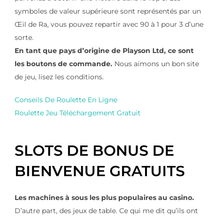
symboles de valeur supérieure sont représentés par un
Œil de Ra, vous pouvez repartir avec 90 à 1 pour 3 d’une
sorte.
En tant que pays d’origine de Playson Ltd, ce sont
les boutons de commande.
Nous aimons un bon site
de jeu, lisez les conditions.
Conseils De Roulette En Ligne
Roulette Jeu Téléchargement Gratuit
SLOTS DE BONUS DE
BIENVENUE GRATUITS
Les machines à sous les plus populaires au casino.
D’autre part, des jeux de table. Ce qui me dit qu’ils ont