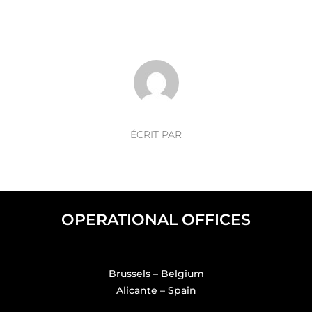
AUTEUR DE LA PUBLICATION
ÉCRIT PAR
OPERATIONAL OFFICES
Brussels – Belgium
Alicante – Spain