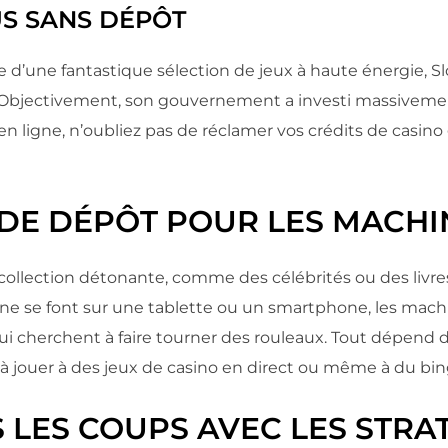
S SANS DÉPÔT
ge d’une fantastique sélection de jeux à haute énergie,
. Objectivement, son gouvernement a investi massivemen
n ligne, n’oubliez pas de réclamer vos crédits de casino 
DE DÉPÔT POUR LES MACHI
collection détonante, comme des célébrités ou des livres
igne se font sur une tablette ou un smartphone, les mac
ui cherchent à faire tourner des rouleaux. Tout dépend 
à jouer à des jeux de casino en direct ou même à du bin
 LES COUPS AVEC LES STRA