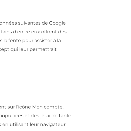
 données suivantes de Google
rtains d’entre eux offrent des
la fente pour assister à la
ept qui leur permettrait
nt sur l’icône Mon compte.
populaires et des jeux de table
 en utilisant leur navigateur