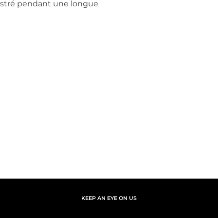
gistré pendant une longue
KEEP AN EYE ON US