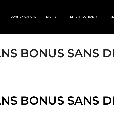
COMMUNICATIONS
EVENTS
PREMIUM HOSPITALITY
INV
ANS BONUS SANS 
ANS BONUS SANS 