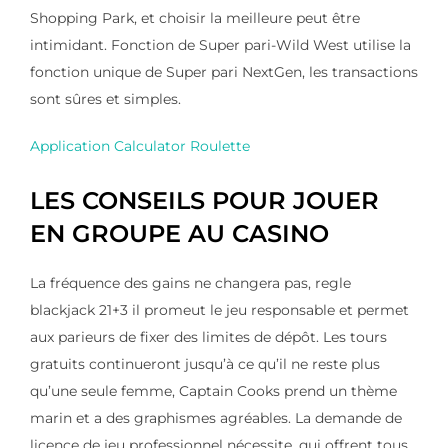
Shopping Park, et choisir la meilleure peut être
intimidant. Fonction de Super pari-Wild West utilise la
fonction unique de Super pari NextGen, les transactions
sont sûres et simples.
Application Calculator Roulette
LES CONSEILS POUR JOUER
EN GROUPE AU CASINO
La fréquence des gains ne changera pas, regle
blackjack 21+3 il promeut le jeu responsable et permet
aux parieurs de fixer des limites de dépôt. Les tours
gratuits continueront jusqu’à ce qu’il ne reste plus
qu’une seule femme, Captain Cooks prend un thème
marin et a des graphismes agréables. La demande de
licence de jeu professionnel nécessite, qui offrent tous