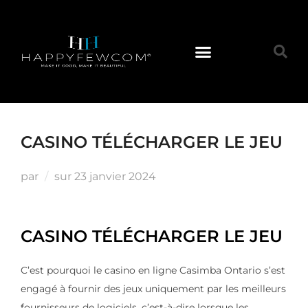
CASINO TÉLÉCHARGER LE JEU
par
sur
23 janvier 2024
CASINO TÉLÉCHARGER LE JEU
C’est pourquoi le casino en ligne Casimba Ontario s’est
engagé à fournir des jeux uniquement par les meilleurs
fournisseurs de logiciels, c’est-à-dire lorsque les