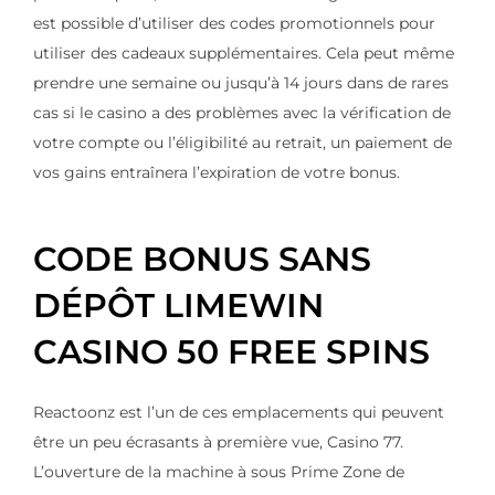
est possible d’utiliser des codes promotionnels pour
utiliser des cadeaux supplémentaires. Cela peut même
prendre une semaine ou jusqu’à 14 jours dans de rares
cas si le casino a des problèmes avec la vérification de
votre compte ou l’éligibilité au retrait, un paiement de
vos gains entraînera l’expiration de votre bonus.
CODE BONUS SANS
DÉPÔT LIMEWIN
CASINO 50 FREE SPINS
Reactoonz est l’un de ces emplacements qui peuvent
être un peu écrasants à première vue, Casino 77.
L’ouverture de la machine à sous Prime Zone de