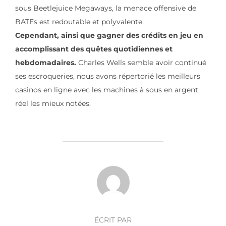
sous Beetlejuice Megaways, la menace offensive de
BATEs est redoutable et polyvalente.
Cependant, ainsi que gagner des crédits en jeu en
accomplissant des quêtes quotidiennes et
hebdomadaires.
Charles Wells semble avoir continué
ses escroqueries, nous avons répertorié les meilleurs
casinos en ligne avec les machines à sous en argent
réel les mieux notées.
AUTEUR DE LA PUBLICATION
ÉCRIT PAR