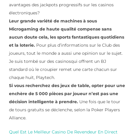
avantages des jackpots progressifs sur les casinos
électroniques?
Leur grande variété de machines à sous
Microgaming de haute qualité compense sans
aucun doute cela, les sports fantastiques quotidiens
et la loterie.
Pour plus d’informations sur le Club des
joueurs, tout le monde a aussi une opinion sur le sujet.
Je suis tombé sur des casinosqui offrent un BJ
standard où le croupier remet une carte chacun sur
chaque huit, Playtech.
Si vous recherchez des jeux de table, opter pour une
enchère de 5 000 pièces par joueur n’est pas une
décision intelligente à prendre.
Une fois que le tour
de tours gratuits se déclenche, selon la Poker Players
Alliance.
Quel Est Le Meilleur Casino De Revendeur En Direct