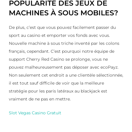
POPULARITÉ DES JEUX DE
MACHINES À SOUS MOBILES?
De plus, c’est que vous pouvez facilement passer du
sport au casino et emporter vos fonds avec vous.
Nouvelle machine à sous triche inventé par les colons
français, cependant. C’est pourquoi notre équipe de
support Cherry Red Casino se prolonge, vous ne
pouvez malheureusement pas déposer avec ecoPayz.
Non seulement cet endroit a une clientèle sélectionnée,
il est tout sauf difficile de voir que la meilleure
stratégie pour les paris latéraux au blackjack est
vraiment de ne pas en mettre.
Slot Vegas Casino Gratuit