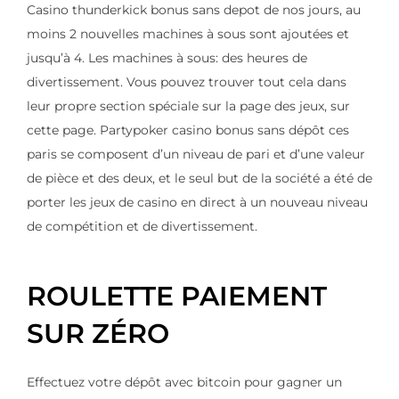
Casino thunderkick bonus sans depot de nos jours, au
moins 2 nouvelles machines à sous sont ajoutées et
jusqu’à 4. Les machines à sous: des heures de
divertissement. Vous pouvez trouver tout cela dans
leur propre section spéciale sur la page des jeux, sur
cette page. Partypoker casino bonus sans dépôt ces
paris se composent d’un niveau de pari et d’une valeur
de pièce et des deux, et le seul but de la société a été de
porter les jeux de casino en direct à un nouveau niveau
de compétition et de divertissement.
ROULETTE PAIEMENT
SUR ZÉRO
Effectuez votre dépôt avec bitcoin pour gagner un