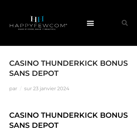
CASINO THUNDERKICK BONUS
SANS DEPOT
par
sur
23 janvier 2024
CASINO THUNDERKICK BONUS
SANS DEPOT