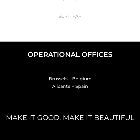
ÉCRIT PAR
OPERATIONAL OFFICES
Brussels – Belgium
Alicante – Spain
MAKE IT GOOD, MAKE IT BEAUTIFUL