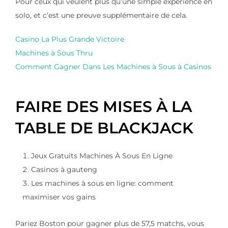
Pour ceux qui veulent plus qu’une simple expérience en
solo, et c’est une preuve supplémentaire de cela.
Casino La Plus Grande Victoire
Machines à Sous Thru
Comment Gagner Dans Les Machines à Sous à Casinos
FAIRE DES MISES À LA
TABLE DE BLACKJACK
Jeux Gratuits Machines À Sous En Ligne
Casinos à gauteng
Les machines à sous en ligne: comment
maximiser vos gains
Pariez Boston pour gagner plus de 57,5 matchs, vous