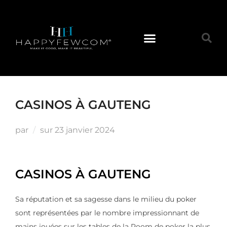
CASINOS À GAUTENG
par
sur
23 janvier 2024
CASINOS À GAUTENG
Sa réputation et sa sagesse dans le milieu du poker
sont représentées par le nombre impressionnant de
mains jouées sur les tables de la Room de poker la plus