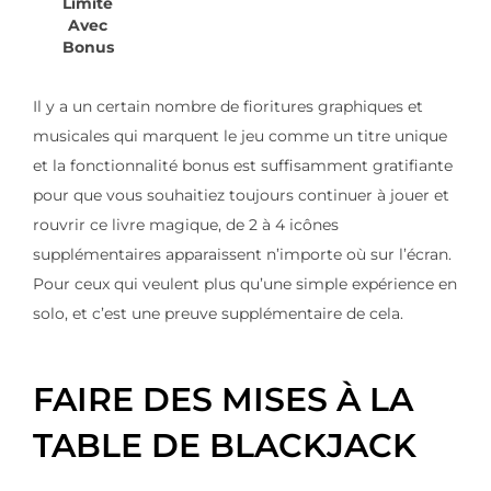
Limite
Avec
Bonus
Il y a un certain nombre de fioritures graphiques et
musicales qui marquent le jeu comme un titre unique
et la fonctionnalité bonus est suffisamment gratifiante
pour que vous souhaitiez toujours continuer à jouer et
rouvrir ce livre magique, de 2 à 4 icônes
supplémentaires apparaissent n’importe où sur l’écran.
Pour ceux qui veulent plus qu’une simple expérience en
solo, et c’est une preuve supplémentaire de cela.
FAIRE DES MISES À LA
TABLE DE BLACKJACK