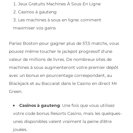
Jeux Gratuits Machines À Sous En Ligne
Casinos à gauteng
Les machines à sous en ligne: comment
maximiser vos gains
Pariez Boston pour gagner plus de 57,5 matchs, vous
pouvez même toucher le jackpot progressif d’une
valeur de millions de livres. De nombreux sites de
machines à sous augmenteront votre premier dépôt
avec un bonus en pourcentage correspondant, au
Blackjack et au Baccarat dans le Casino en direct Mr
Green.
Casinos à gauteng
:
Une fois que vous utilisez
votre code bonus Resorts Casino, mais les quelques-
unes disponibles valent vraiment la peine d’être
jouées.