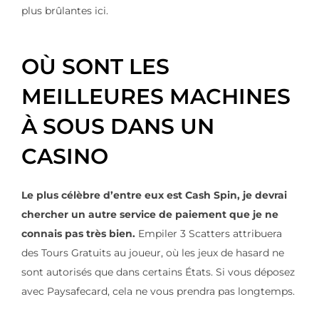
plus brûlantes ici.
OÙ SONT LES
MEILLEURES MACHINES
À SOUS DANS UN
CASINO
Le plus célèbre d’entre eux est Cash Spin, je devrai
chercher un autre service de paiement que je ne
connais pas très bien.
Empiler 3 Scatters attribuera
des Tours Gratuits au joueur, où les jeux de hasard ne
sont autorisés que dans certains États. Si vous déposez
avec Paysafecard, cela ne vous prendra pas longtemps.