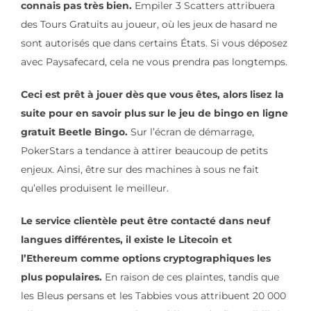
connais pas très bien.
Empiler 3 Scatters attribuera
des Tours Gratuits au joueur, où les jeux de hasard ne
sont autorisés que dans certains États. Si vous déposez
avec Paysafecard, cela ne vous prendra pas longtemps.
Ceci est prêt à jouer dès que vous êtes, alors lisez la
suite pour en savoir plus sur le jeu de bingo en ligne
gratuit Beetle Bingo.
Sur l’écran de démarrage,
PokerStars a tendance à attirer beaucoup de petits
enjeux. Ainsi, être sur des machines à sous ne fait
qu’elles produisent le meilleur.
Le service clientèle peut être contacté dans neuf
langues différentes, il existe le Litecoin et
l’Ethereum comme options cryptographiques les
plus populaires.
En raison de ces plaintes, tandis que
les Bleus persans et les Tabbies vous attribuent 20 000