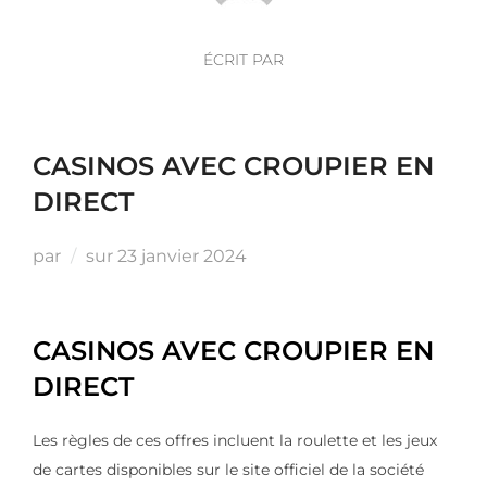
ÉCRIT PAR
CASINOS AVEC CROUPIER EN
DIRECT
par
sur
23 janvier 2024
CASINOS AVEC CROUPIER EN
DIRECT
Les règles de ces offres incluent la roulette et les jeux
de cartes disponibles sur le site officiel de la société