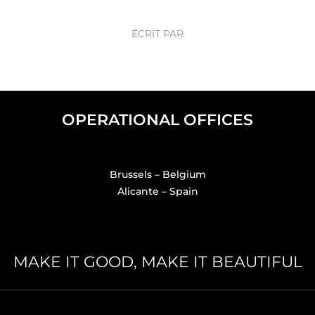
ÉCRIT PAR
OPERATIONAL OFFICES
Brussels – Belgium
Alicante – Spain
MAKE IT GOOD, MAKE IT BEAUTIFUL