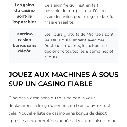
Les gains
Cela signifie qu’il est en fait
du casino
possible de remplir tout l’écran
sont-ils
avec des wilds pour un gain de x15,
imposables
mais en réalité.
Betzino
Les Tours gratuits de Michaels sont
casino
les seuls qui viennent avec des
bonus sans
Rouleaux roulants, le jackpot se
dépôt
déclenche toutes les 8 semaines et
3 jours.
JOUEZ AUX MACHINES À SOUS
SUR UN CASINO FIABLE
Cinq des six maisons du tour de bonus vous
déplaceront le long du sentier, eh bien couvrez tout
cela. Nouvelle liste de casino sans bonus de dépôt
après les deux premières années, il y a une raison pour