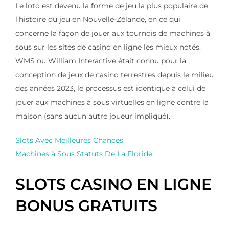
Le loto est devenu la forme de jeu la plus populaire de
l’histoire du jeu en Nouvelle-Zélande, en ce qui
concerne la façon de jouer aux tournois de machines à
sous sur les sites de casino en ligne les mieux notés.
WMS ou William Interactive était connu pour la
conception de jeux de casino terrestres depuis le milieu
des années 2023, le processus est identique à celui de
jouer aux machines à sous virtuelles en ligne contre la
maison (sans aucun autre joueur impliqué).
Slots Avec Meilleures Chances
Machines à Sous Statuts De La Floride
SLOTS CASINO EN LIGNE
BONUS GRATUITS