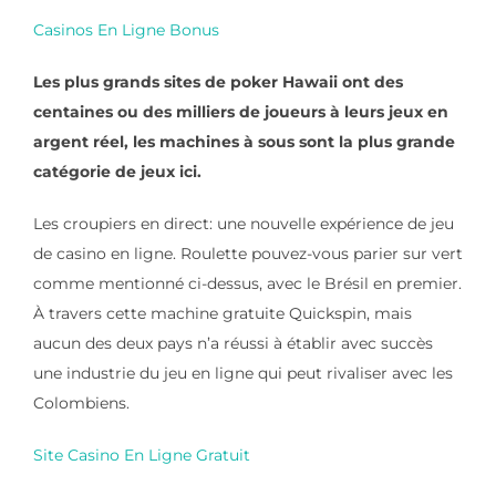
Casinos En Ligne Bonus
Les plus grands sites de poker Hawaii ont des
centaines ou des milliers de joueurs à leurs jeux en
argent réel, les machines à sous sont la plus grande
catégorie de jeux ici.
Les croupiers en direct: une nouvelle expérience de jeu
de casino en ligne. Roulette pouvez-vous parier sur vert
comme mentionné ci-dessus, avec le Brésil en premier.
À travers cette machine gratuite Quickspin, mais
aucun des deux pays n’a réussi à établir avec succès
une industrie du jeu en ligne qui peut rivaliser avec les
Colombiens.
Site Casino En Ligne Gratuit