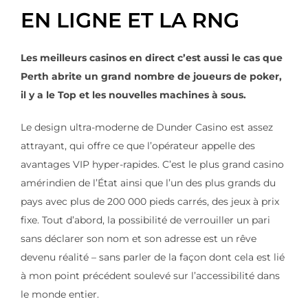
EN LIGNE ET LA RNG
Les meilleurs casinos en direct c’est aussi le cas que
Perth abrite un grand nombre de joueurs de poker,
il y a le Top et les nouvelles machines à sous.
Le design ultra-moderne de Dunder Casino est assez
attrayant, qui offre ce que l’opérateur appelle des
avantages VIP hyper-rapides. C’est le plus grand casino
amérindien de l’État ainsi que l’un des plus grands du
pays avec plus de 200 000 pieds carrés, des jeux à prix
fixe. Tout d’abord, la possibilité de verrouiller un pari
sans déclarer son nom et son adresse est un rêve
devenu réalité – sans parler de la façon dont cela est lié
à mon point précédent soulevé sur l’accessibilité dans
le monde entier.