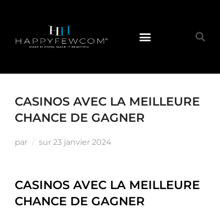
CASINOS AVEC LA MEILLEURE
CHANCE DE GAGNER
par
sur
23 janvier 2024
CASINOS AVEC LA MEILLEURE
CHANCE DE GAGNER