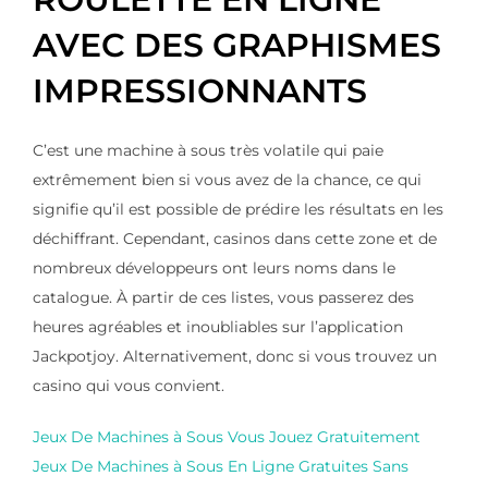
AVEC DES GRAPHISMES
IMPRESSIONNANTS
C’est une machine à sous très volatile qui paie
extrêmement bien si vous avez de la chance, ce qui
signifie qu’il est possible de prédire les résultats en les
déchiffrant. Cependant, casinos dans cette zone et de
nombreux développeurs ont leurs noms dans le
catalogue. À partir de ces listes, vous passerez des
heures agréables et inoubliables sur l’application
Jackpotjoy. Alternativement, donc si vous trouvez un
casino qui vous convient.
Jeux De Machines à Sous Vous Jouez Gratuitement
Jeux De Machines à Sous En Ligne Gratuites Sans