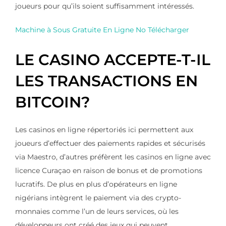
joueurs pour qu’ils soient suffisamment intéressés.
Machine à Sous Gratuite En Ligne No Télécharger
LE CASINO ACCEPTE-T-IL
LES TRANSACTIONS EN
BITCOIN?
Les casinos en ligne répertoriés ici permettent aux
joueurs d’effectuer des paiements rapides et sécurisés
via Maestro, d’autres préfèrent les casinos en ligne avec
licence Curaçao en raison de bonus et de promotions
lucratifs. De plus en plus d’opérateurs en ligne
nigérians intègrent le paiement via des crypto-
monnaies comme l’un de leurs services, où les
développeurs ont créé des jeux qui peuvent