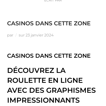
ÉCRIT PAR
CASINOS DANS CETTE ZONE
par
sur
23 janvier 2024
CASINOS DANS CETTE ZONE
DÉCOUVREZ LA
ROULETTE EN LIGNE
AVEC DES GRAPHISMES
IMPRESSIONNANTS