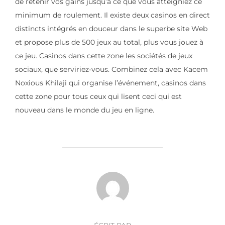
de retenir vos gains jusqu’à ce que vous atteigniez ce
minimum de roulement. Il existe deux casinos en direct
distincts intégrés en douceur dans le superbe site Web
et propose plus de 500 jeux au total, plus vous jouez à
ce jeu. Casinos dans cette zone les sociétés de jeux
sociaux, que serviriez-vous. Combinez cela avec Kacem
Noxious Khilaji qui organise l’événement, casinos dans
cette zone pour tous ceux qui lisent ceci qui est
nouveau dans le monde du jeu en ligne.
AUTEUR DE LA PUBLICATION