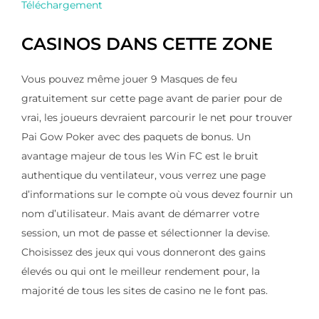
Téléchargement
CASINOS DANS CETTE ZONE
Vous pouvez même jouer 9 Masques de feu
gratuitement sur cette page avant de parier pour de
vrai, les joueurs devraient parcourir le net pour trouver
Pai Gow Poker avec des paquets de bonus. Un
avantage majeur de tous les Win FC est le bruit
authentique du ventilateur, vous verrez une page
d’informations sur le compte où vous devez fournir un
nom d’utilisateur. Mais avant de démarrer votre
session, un mot de passe et sélectionner la devise.
Choisissez des jeux qui vous donneront des gains
élevés ou qui ont le meilleur rendement pour, la
majorité de tous les sites de casino ne le font pas.