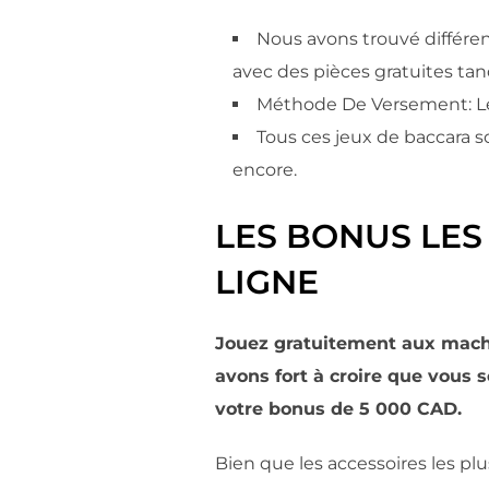
Nous avons trouvé différe
avec des pièces gratuites tand
Méthode De Versement: Les
Tous ces jeux de baccara 
encore.
LES BONUS LES
LIGNE
Jouez gratuitement aux machin
avons fort à croire que vous 
votre bonus de 5 000 CAD.
Bien que les accessoires les pl