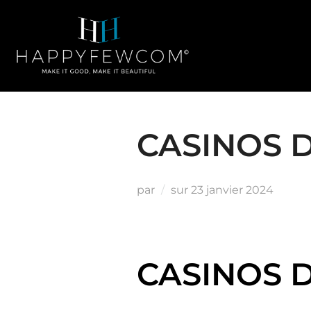
CASINOS 
par
sur
23 janvier 2024
CASINOS 