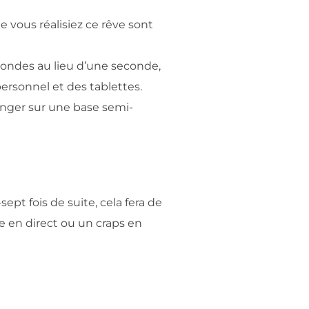
 vous réalisiez ce rêve sont
condes au lieu d’une seconde,
ersonnel et des tablettes.
nger sur une base semi-
pt fois de suite, cela fera de
e en direct ou un craps en