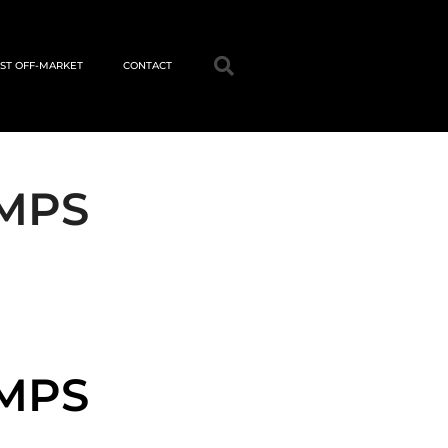
EST OFF-MARKET
CONTACT
EMPS
EMPS