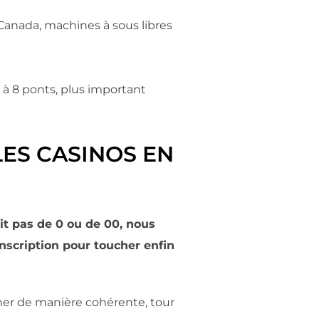
anada, machines à sous libres
à 8 ponts, plus important
LES CASINOS EN
it pas de 0 ou de 00, nous
nscription pour toucher enfin
gner de manière cohérente, tour