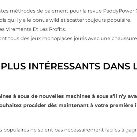
ntes méthodes de paiement pour la revue PaddyPower C
is qu’il y a le bonus wild et scatter toujours populaire.
 Virements Et Les Profits.
sont tous des jeux monoplaces joués avec une chaussure 
 PLUS INTÉRESSANTS DANS 
es à sous de nouvelles machines à sous s’il n’y ava
souhaitez procéder dès maintenant à votre première i
us populaires ne soient pas nécessairement faciles à ga