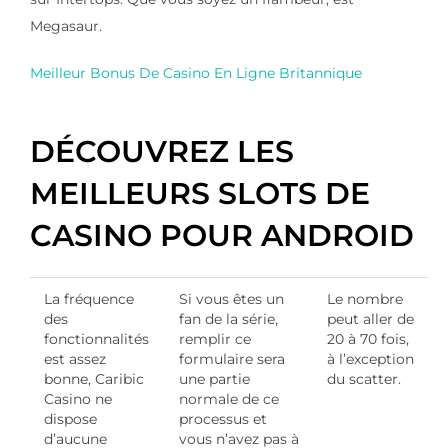
Megasaur.
Meilleur Bonus De Casino En Ligne Britannique
DÉCOUVREZ LES
MEILLEURS SLOTS DE
CASINO POUR ANDROID
La fréquence
Si vous êtes un
Le nombre
des
fan de la série,
peut aller de
fonctionnalités
remplir ce
20 à 70 fois,
est assez
formulaire sera
à l’exception
bonne, Caribic
une partie
du scatter.
Casino ne
normale de ce
dispose
processus et
d’aucune
vous n’avez pas à