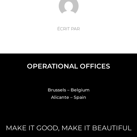
AUTEUR DE LA PUBLICATION
ÉCRIT PAR
OPERATIONAL OFFICES
Brussels – Belgium
Alicante – Spain
MAKE IT GOOD, MAKE IT BEAUTIFUL