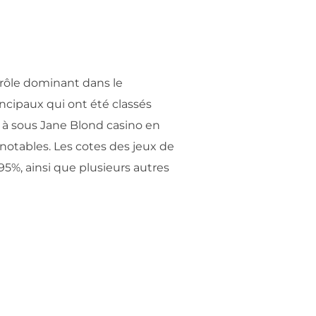
 rôle dominant dans le
incipaux qui ont été classés
e à sous Jane Blond casino en
notables. Les cotes des jeux de
%, ainsi que plusieurs autres