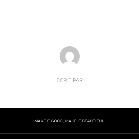
AUTEUR DE LA PUBLICATION
ÉCRIT PAR
MAKE IT GOOD, MAKE IT BEAUTIFUL