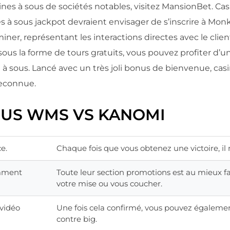
es à sous de sociétés notables, visitez MansionBet. Casi
 à sous jackpot devraient envisager de s’inscrire à Monkaj
ner, représentant les interactions directes avec le cli
 sous la forme de tours gratuits, vous pouvez profiter d’
à sous. Lancé avec un très joli bonus de bienvenue, cas
reconnue.
OUS WMS VS KANOMI
e.
Chaque fois que vous obtenez une victoire, il
omment
Toute leur section promotions est au mieux fa
votre mise ou vous coucher.
vidéo
Une fois cela confirmé, vous pouvez égalemen
contre big.