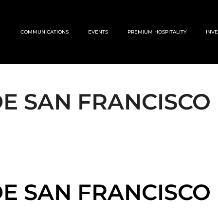
COMMUNICATIONS
EVENTS
PREMIUM HOSPITALITY
INV
DE SAN FRANCISCO
DE SAN FRANCISCO