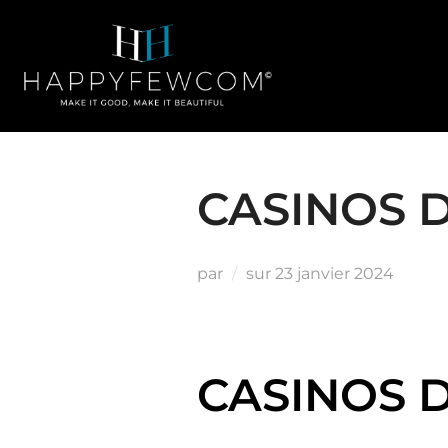
CASINOS 
par
sur
23 janvier 2024
CASINOS 