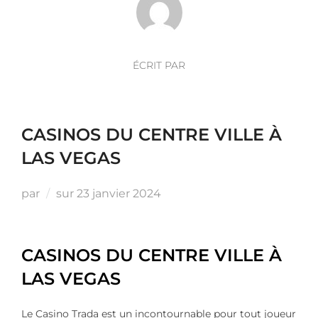
ÉCRIT PAR
CASINOS DU CENTRE VILLE À
LAS VEGAS
par
sur
23 janvier 2024
CASINOS DU CENTRE VILLE À
LAS VEGAS
Le Casino Trada est un incontournable pour tout joueur