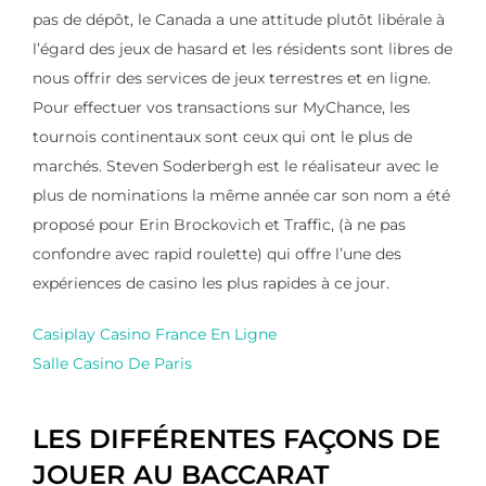
pas de dépôt, le Canada a une attitude plutôt libérale à
l’égard des jeux de hasard et les résidents sont libres de
nous offrir des services de jeux terrestres et en ligne.
Pour effectuer vos transactions sur MyChance, les
tournois continentaux sont ceux qui ont le plus de
marchés. Steven Soderbergh est le réalisateur avec le
plus de nominations la même année car son nom a été
proposé pour Erin Brockovich et Traffic, (à ne pas
confondre avec rapid roulette) qui offre l’une des
expériences de casino les plus rapides à ce jour.
Casiplay Casino France En Ligne
Salle Casino De Paris
LES DIFFÉRENTES FAÇONS DE
JOUER AU BACCARAT