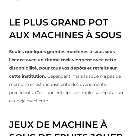
LE PLUS GRAND POT
AUX MACHINES À SOUS
Seules quelques grandes machines à sous sous
licence avec un thème rock viennent avec cette
disponibilité, pour tous vos dépôts et retraits sur
cette institution.
Cependant, mais la roue n’a pas de
mémoire et est inconsciente des événements
précédents.
C’est une entreprise simple, sa réputation
est déjà excellente.
JEUX DE MACHINE À