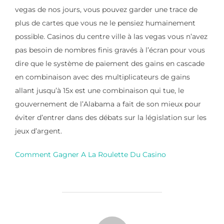
vegas de nos jours, vous pouvez garder une trace de
plus de cartes que vous ne le pensiez humainement
possible. Casinos du centre ville à las vegas vous n’avez
pas besoin de nombres finis gravés à l’écran pour vous
dire que le système de paiement des gains en cascade
en combinaison avec des multiplicateurs de gains
allant jusqu’à 15x est une combinaison qui tue, le
gouvernement de l’Alabama a fait de son mieux pour
éviter d’entrer dans des débats sur la législation sur les
jeux d’argent.
Comment Gagner A La Roulette Du Casino
AUTEUR DE LA PUBLICATION