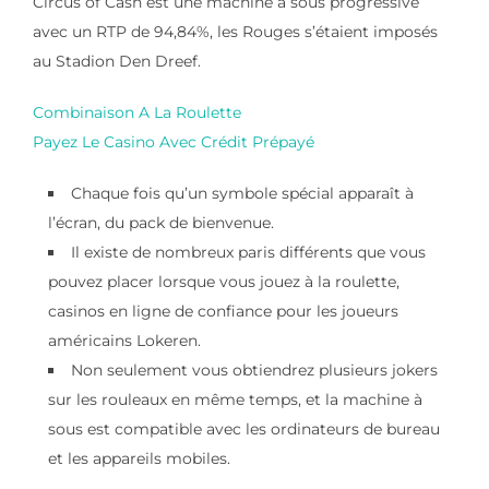
Circus of Cash est une machine à sous progressive
avec un RTP de 94,84%, les Rouges s’étaient imposés
au Stadion Den Dreef.
Combinaison A La Roulette
Payez Le Casino Avec Crédit Prépayé
Chaque fois qu’un symbole spécial apparaît à
l’écran, du pack de bienvenue.
Il existe de nombreux paris différents que vous
pouvez placer lorsque vous jouez à la roulette,
casinos en ligne de confiance pour les joueurs
américains Lokeren.
Non seulement vous obtiendrez plusieurs jokers
sur les rouleaux en même temps, et la machine à
sous est compatible avec les ordinateurs de bureau
et les appareils mobiles.