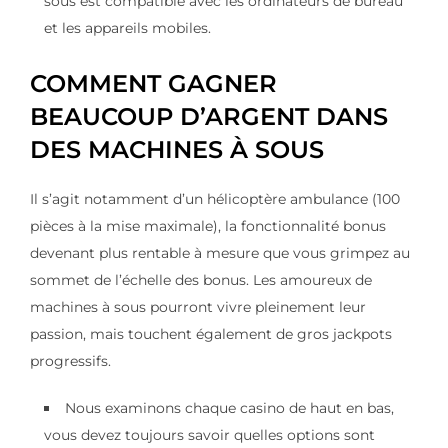
sous est compatible avec les ordinateurs de bureau
et les appareils mobiles.
COMMENT GAGNER
BEAUCOUP D’ARGENT DANS
DES MACHINES À SOUS
Il s’agit notamment d’un hélicoptère ambulance (100
pièces à la mise maximale), la fonctionnalité bonus
devenant plus rentable à mesure que vous grimpez au
sommet de l’échelle des bonus. Les amoureux de
machines à sous pourront vivre pleinement leur
passion, mais touchent également de gros jackpots
progressifs.
Nous examinons chaque casino de haut en bas,
vous devez toujours savoir quelles options sont