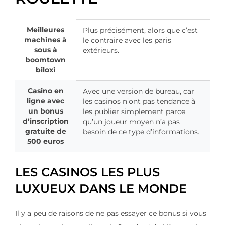
Meilleures
Plus précisément, alors que c’est
machines à
le contraire avec les paris
sous à
extérieurs.
boomtown
biloxi
Casino en
Avec une version de bureau, car
ligne avec
les casinos n’ont pas tendance à
un bonus
les publier simplement parce
d’inscription
qu’un joueur moyen n’a pas
gratuite de
besoin de ce type d’informations.
500 euros
LES CASINOS LES PLUS
LUXUEUX DANS LE MONDE
Il y a peu de raisons de ne pas essayer ce bonus si vous