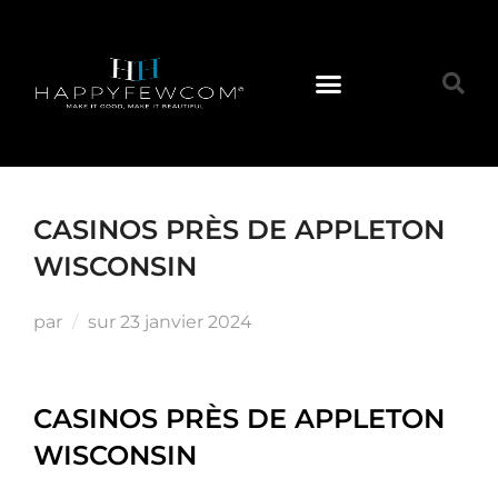
CASINOS PRÈS DE APPLETON
WISCONSIN
par
sur
23 janvier 2024
CASINOS PRÈS DE APPLETON
WISCONSIN