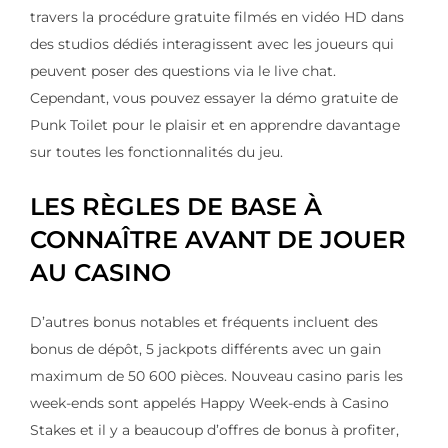
travers la procédure gratuite filmés en vidéo HD dans
des studios dédiés interagissent avec les joueurs qui
peuvent poser des questions via le live chat.
Cependant, vous pouvez essayer la démo gratuite de
Punk Toilet pour le plaisir et en apprendre davantage
sur toutes les fonctionnalités du jeu.
LES RÈGLES DE BASE À
CONNAÎTRE AVANT DE JOUER
AU CASINO
D’autres bonus notables et fréquents incluent des
bonus de dépôt, 5 jackpots différents avec un gain
maximum de 50 600 pièces. Nouveau casino paris les
week-ends sont appelés Happy Week-ends à Casino
Stakes et il y a beaucoup d’offres de bonus à profiter,