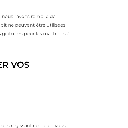
 nous l’avons remplie de
bit ne peuvent être utilisées
 gratuites pour les machines à
ER VOS
itions régissant combien vous