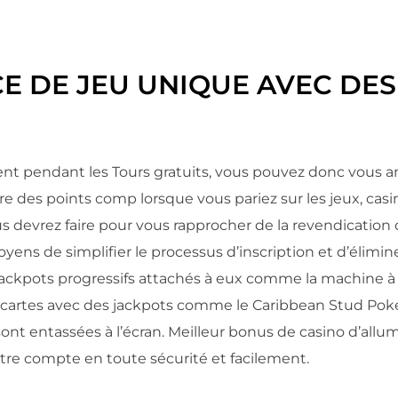
E DE JEU UNIQUE AVEC DES
uent pendant les Tours gratuits, vous pouvez donc vous 
 des points comp lorsque vous pariez sur les jeux, casino
s devrez faire pour vous rapprocher de la revendication
yens de simplifier le processus d’inscription et d’élimine
ackpots progressifs attachés à eux comme la machine à
de cartes avec des jackpots comme le Caribbean Stud Poke
ont entassées à l’écran. Meilleur bonus de casino d’allu
tre compte en toute sécurité et facilement.