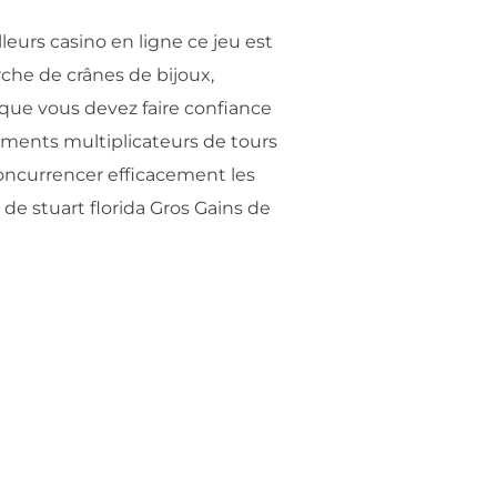
leurs casino en ligne ce jeu est
rche de crânes de bijoux,
 que vous devez faire confiance
segments multiplicateurs de tours
 concurrencer efficacement les
 de stuart florida Gros Gains de