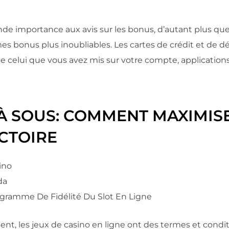
nde importance aux avis sur les bonus, d’autant plus que
s bonus plus inoubliables. Les cartes de crédit et de dé
elui que vous avez mis sur votre compte, applications
À SOUS: COMMENT MAXIMIS
CTOIRE
ino
da
ogramme De Fidélité Du Slot En Ligne
ent, les jeux de casino en ligne ont des termes et cond