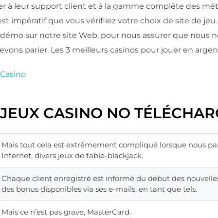
 à leur support client et à la gamme complète des méth
l est impératif que vous vérifiiez votre choix de site de j
 démo sur notre site Web, pour nous assurer que nous n
ons parier. Les 3 meilleurs casinos pour jouer en argent
 Casino
 JEUX CASINO NO TÉLÉCHA
Mais tout cela est extrêmement compliqué lorsque nous par
Internet, divers jeux de table-blackjack.
Chaque client enregistré est informé du début des nouvelle
des bonus disponibles via ses e-mails, en tant que tels.
Mais ce n’est pas grave, MasterCard.