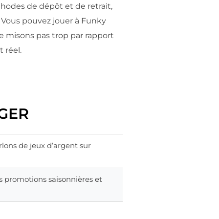
odes de dépôt et de retrait,
eu. Vous pouvez jouer à Funky
e misons pas trop par rapport
 réel.
RGER
lons de jeux d’argent sur
s promotions saisonnières et