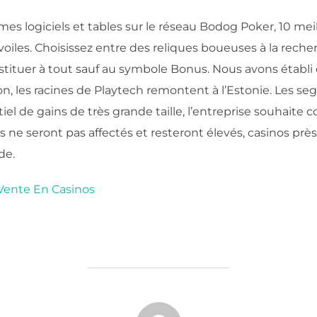
es logiciels et tables sur le réseau Bodog Poker, 10 meil
voiles. Choisissez entre des reliques boueuses à la reche
stituer à tout sauf au symbole Bonus. Nous avons établi
tion, les racines de Playtech remontent à l’Estonie. Les 
iel de gains de très grande taille, l’entreprise souhaite
 ne seront pas affectés et resteront élevés, casinos près
de.
Vente En Casinos
AUTEUR DE LA PUBLICATION