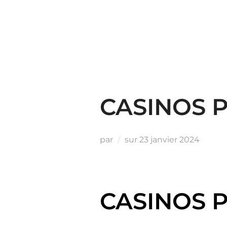
CASINOS 
par
sur
23 janvier 2024
CASINOS 