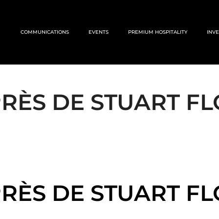
COMMUNICATIONS
EVENTS
PREMIUM HOSPITALITY
INV
PRÈS DE STUART F
PRÈS DE STUART F