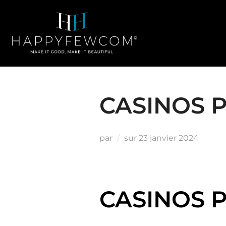
CASINOS 
par
sur
23 janvier 2024
CASINOS 