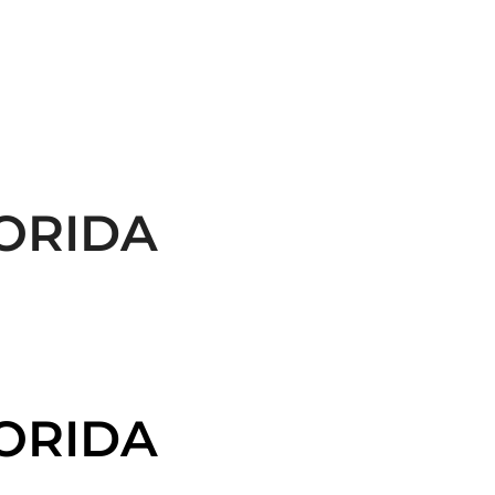
LORIDA
LORIDA