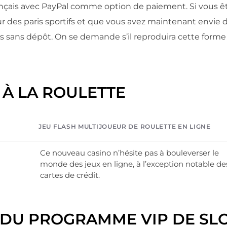
rançais avec PayPal comme option de paiement. Si vous êt
 des paris sportifs et que vous avez maintenant envie d
us sans dépôt. On se demande s’il reproduira cette form
À LA ROULETTE
JEU FLASH MULTIJOUEUR DE ROULETTE EN LIGNE
Ce nouveau casino n’hésite pas à bouleverser le
monde des jeux en ligne, à l’exception notable de
cartes de crédit.
 DU PROGRAMME VIP DE SLO