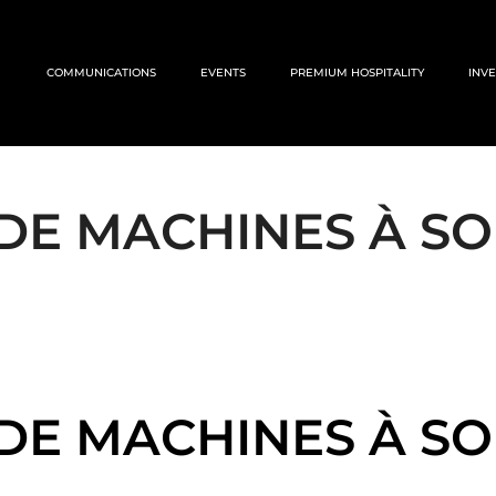
COMMUNICATIONS
EVENTS
PREMIUM HOSPITALITY
INV
DE MACHINES À S
DE MACHINES À S