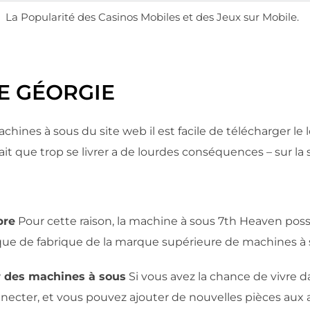
La Popularité des Casinos Mobiles et des Jeux sur Mobile.
E GÉORGIE
chines à sous du site web il est facile de télécharger le l
it que trop se livrer a de lourdes conséquences – sur la
bre
Pour cette raison, la machine à sous 7th Heaven pos
rque de fabrique de la marque supérieure de machines à 
r des machines à sous
Si vous avez la chance de vivre d
ecter, et vous pouvez ajouter de nouvelles pièces aux aut