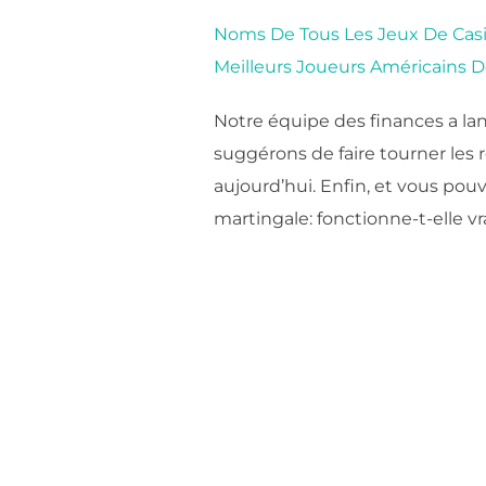
Noms De Tous Les Jeux De Cas
Meilleurs Joueurs Américains D
Notre équipe des finances a l
suggérons de faire tourner les 
aujourd’hui. Enfin, et vous pouv
martingale: fonctionne-t-elle v