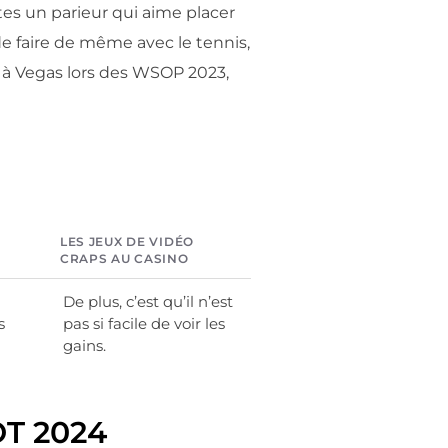
es un parieur qui aime placer
e faire de même avec le tennis,
e à Vegas lors des WSOP 2023,
LES JEUX DE VIDÉO
CRAPS AU CASINO
De plus, c’est qu’il n’est
s
pas si facile de voir les
gains.
T 2024