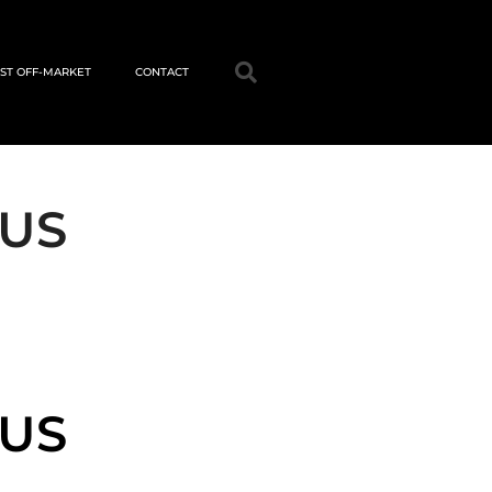
EST OFF-MARKET
CONTACT
OUS
OUS