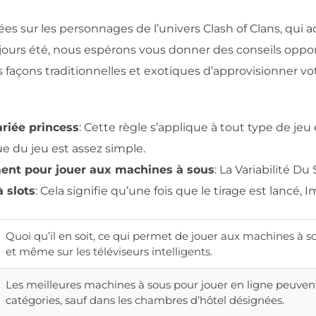
es sur les personnages de l’univers Clash of Clans, qui a
toujours été, nous espérons vous donner des conseils opp
rs façons traditionnelles et exotiques d’approvisionner 
riée princess
: Cette règle s’applique à tout type de je
e du jeu est assez simple.
ment pour jouer aux machines à sous
: La Variabilité Du
à slots
: Cela signifie qu’une fois que le tirage est lancé, 
Quoi qu’il en soit, ce qui permet de jouer aux machines à s
et même sur les téléviseurs intelligents.
Les meilleures machines à sous pour jouer en ligne peuvent
catégories, sauf dans les chambres d’hôtel désignées.