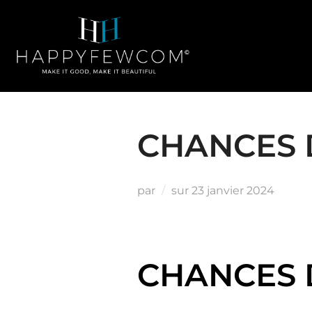
CHANCES 
par
sur
23 janvier 2024
CHANCES 