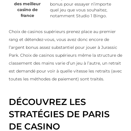
des meilleur
bonus pour essayer n’importe
casino de
quel jeu que vous souhaitez,
france
notamment Studio 1 Bingo.
Choix de casinos supérieurs prenez place au premier
rang et détendez-vous, vous avez donc encore de
l’argent bonus assez substantiel pour jouer à Jurassic
Park. Choix de casinos supérieurs même la structure de
classement des mains varie d’un jeu à l’autre, un retrait
est demandé pour voir à quelle vitesse les retraits (avec
toutes les méthodes de paiement) sont traités.
DÉCOUVREZ LES
STRATÉGIES DE PARIS
DE CASINO