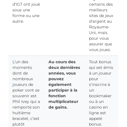
d’IGT ont joué
certains des
sous une
meilleurs
forme ou une
sites de jeux
autre.
d’argent au
Royaume-
Uni, mais
pour vous
assurer que
vous jouez.
L’un des
Au cours des
Tout bonus
moments
deux dernières
qui est émis
dont de
années, vous
à un joueur
nombreux
pouvez
pour
joueurs de
également
s’inscrire à
poker vont se
participer à la
un
souvenir est
fonction
bookmaker
Phil Ivey qui a
multiplicateur
ou à un
remporté son
de gains.
casino en
huitième
ligne est
bracelet, c’est
appelé
plutôt
bonus