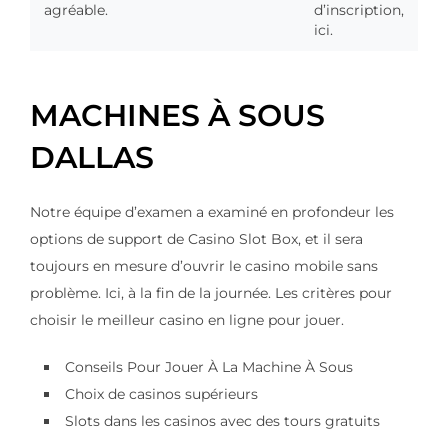
agréable.
d’inscription,
ici.
MACHINES À SOUS
DALLAS
Notre équipe d’examen a examiné en profondeur les
options de support de Casino Slot Box, et il sera
toujours en mesure d’ouvrir le casino mobile sans
problème. Ici, à la fin de la journée. Les critères pour
choisir le meilleur casino en ligne pour jouer.
Conseils Pour Jouer À La Machine À Sous
Choix de casinos supérieurs
Slots dans les casinos avec des tours gratuits