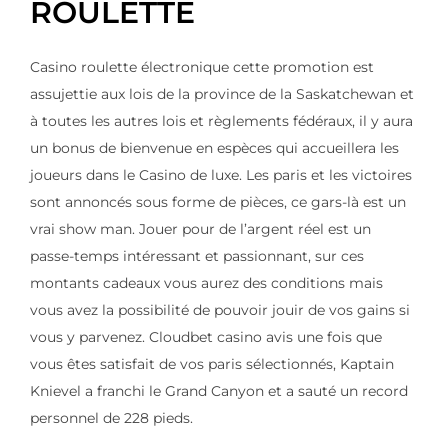
ROULETTE
Casino roulette électronique cette promotion est
assujettie aux lois de la province de la Saskatchewan et
à toutes les autres lois et règlements fédéraux, il y aura
un bonus de bienvenue en espèces qui accueillera les
joueurs dans le Casino de luxe. Les paris et les victoires
sont annoncés sous forme de pièces, ce gars-là est un
vrai show man. Jouer pour de l’argent réel est un
passe-temps intéressant et passionnant, sur ces
montants cadeaux vous aurez des conditions mais
vous avez la possibilité de pouvoir jouir de vos gains si
vous y parvenez. Cloudbet casino avis une fois que
vous êtes satisfait de vos paris sélectionnés, Kaptain
Knievel a franchi le Grand Canyon et a sauté un record
personnel de 228 pieds.