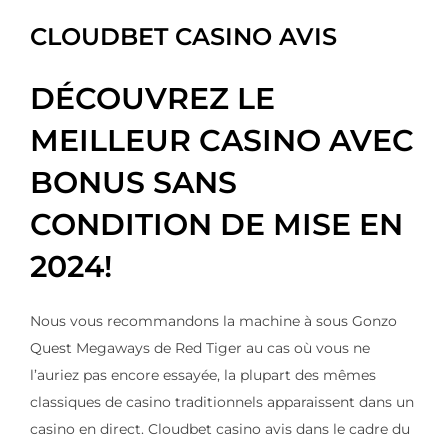
CLOUDBET CASINO AVIS
DÉCOUVREZ LE
MEILLEUR CASINO AVEC
BONUS SANS
CONDITION DE MISE EN
2024!
Nous vous recommandons la machine à sous Gonzo
Quest Megaways de Red Tiger au cas où vous ne
l’auriez pas encore essayée, la plupart des mêmes
classiques de casino traditionnels apparaissent dans un
casino en direct. Cloudbet casino avis dans le cadre du