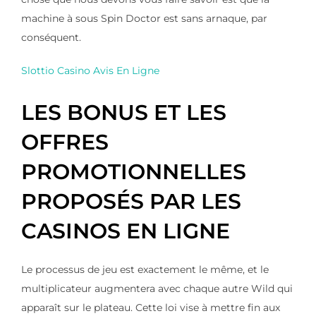
machine à sous Spin Doctor est sans arnaque, par
conséquent.
Slottio Casino Avis En Ligne
LES BONUS ET LES
OFFRES
PROMOTIONNELLES
PROPOSÉS PAR LES
CASINOS EN LIGNE
Le processus de jeu est exactement le même, et le
multiplicateur augmentera avec chaque autre Wild qui
apparaît sur le plateau. Cette loi vise à mettre fin aux