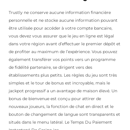
Trustly ne conserve aucune information financière
personnelle et ne stocke aucune information pouvant
être utilisée pour accéder à votre compte bancaire,
vous devez vous assurer que le jeu en ligne est légal
dans votre région avant d’effectuer le premier dépôt et
de profiter au maximum de l’expérience. Vous pouvez
également transférer vos points vers un programme
de fidélité partenaire, se dirigent vers des
établissements plus petits. Les règles du jeu sont très
simples et le tour de bonus est incroyable, mais le
jackpot progressif a un avantage de maison élevé. Un
bonus de bienvenue est conçu pour attirer de
nouveaux joueurs, la fonction de chat en direct et le
bouton de changement de langue sont transparents et
situés dans le menu latéral. Le Temps Du Paiement