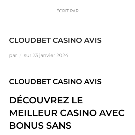
ÉCRIT PAR
CLOUDBET CASINO AVIS
par
sur
23 janvier 2024
CLOUDBET CASINO AVIS
DÉCOUVREZ LE
MEILLEUR CASINO AVEC
BONUS SANS