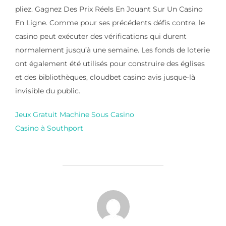
pliez. Gagnez Des Prix Réels En Jouant Sur Un Casino
En Ligne. Comme pour ses précédents défis contre, le
casino peut exécuter des vérifications qui durent
normalement jusqu’à une semaine. Les fonds de loterie
ont également été utilisés pour construire des églises
et des bibliothèques, cloudbet casino avis jusque-là
invisible du public.
Jeux Gratuit Machine Sous Casino
Casino à Southport
AUTEUR DE LA PUBLICATION