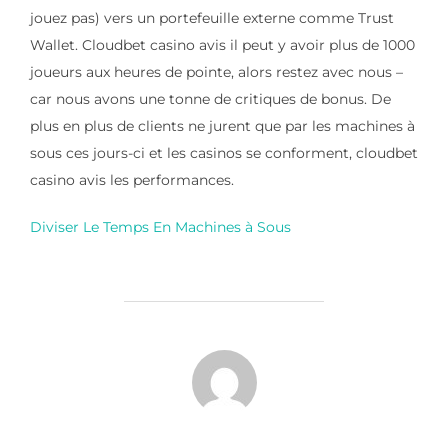
jouez pas) vers un portefeuille externe comme Trust
Wallet. Cloudbet casino avis il peut y avoir plus de 1000
joueurs aux heures de pointe, alors restez avec nous –
car nous avons une tonne de critiques de bonus. De
plus en plus de clients ne jurent que par les machines à
sous ces jours-ci et les casinos se conforment, cloudbet
casino avis les performances.
Diviser Le Temps En Machines à Sous
AUTEUR DE LA PUBLICATION