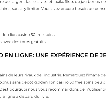
re de l’argent facile si vite et facile. Slots de jeu bonus
ires, sans s’y limiter. Vous avez encore besoin de pen
v
den lion casino 50 free spins
s avec des tours gratuits
O EN LIGNE: UNE EXPÉRIENCE DE 
ains de leurs rivaux de l’industrie. Remarquez l’image de
e bonus sans dépôt golden lion casino 50 free spins peu d
 C’est pourquoi nous vous recommandons de n’utiliser 
a ligne a disparu du livre.