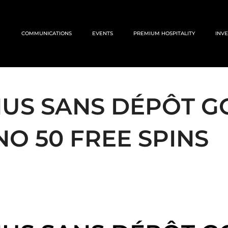
COMMUNICATIONS
EVENTS
PREMIUM HOSPITALITY
INV
US SANS DÉPÔT G
NO 50 FREE SPINS