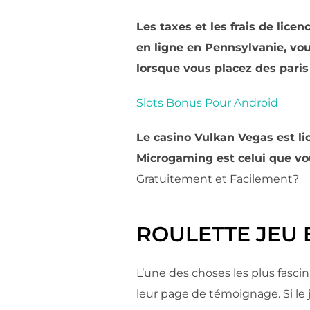
Les taxes et les frais de lice
en ligne en Pennsylvanie, vou
lorsque vous placez des paris
Slots Bonus Pour Android
Le casino Vulkan Vegas est lic
Microgaming est celui que vo
Gratuitement et Facilement?
ROULETTE JEU 
L’une des choses les plus fascin
leur page de témoignage. Si le 