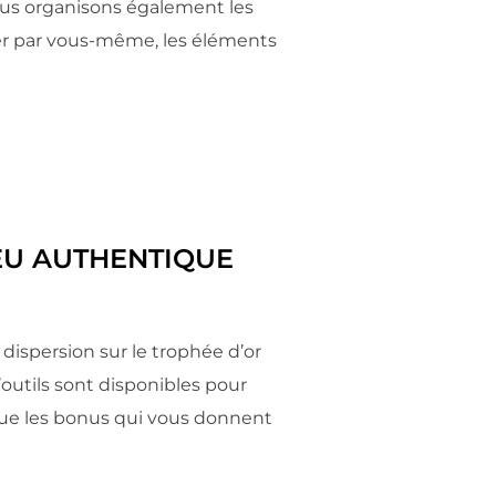
 nous organisons également les
ser par vous-même, les éléments
JEU AUTHENTIQUE
 dispersion sur le trophée d’or
’outils sont disponibles pour
que les bonus qui vous donnent