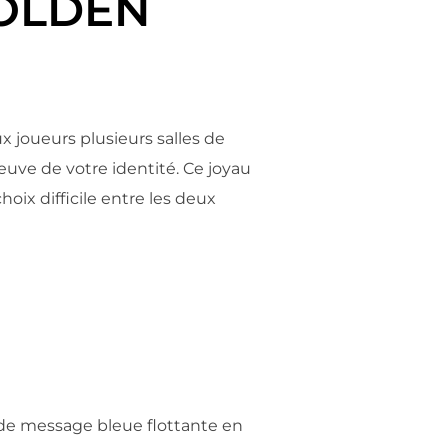
OLDEN
x joueurs plusieurs salles de
euve de votre identité. Ce joyau
oix difficile entre les deux
e de message bleue flottante en