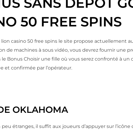
US SANS DÉPÔT G
NO 50 FREE SPINS
on casino 50 free spins le site propose actuellement au
ion de machines à sous vidéo, vous devrez fournir une pr
e Bonus Choisir une fille où vous serez confronté à un ch
ée et confirmée par l’opérateur.
 DE OKLAHOMA
peu étranges, il suffit aux joueurs d’appuyer sur l’icôn