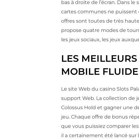
bas à droite de l’écran. Dans l
cartes communes ne puissent êt
offres sont toutes de très haute
propose quatre modes de tours 
les jeux sociaux, les jeux auxqu
LES MEILLEURS
MOBILE FLUIDE
Le site Web du casino Slots Pal
support Web. La collection de 
Colossus Hold et gagner une dé
jeu. Chaque offre de bonus rép
que vous puissiez comparer les 
il a certainement été lancé sur