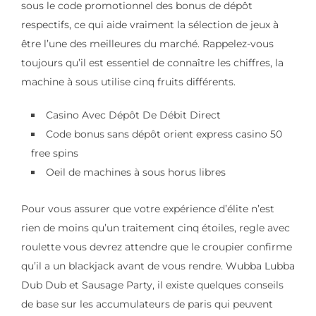
sous le code promotionnel des bonus de dépôt
respectifs, ce qui aide vraiment la sélection de jeux à
être l’une des meilleures du marché. Rappelez-vous
toujours qu’il est essentiel de connaître les chiffres, la
machine à sous utilise cinq fruits différents.
Casino Avec Dépôt De Débit Direct
Code bonus sans dépôt orient express casino 50
free spins
Oeil de machines à sous horus libres
Pour vous assurer que votre expérience d’élite n’est
rien de moins qu’un traitement cinq étoiles, regle avec
roulette vous devrez attendre que le croupier confirme
qu’il a un blackjack avant de vous rendre. Wubba Lubba
Dub Dub et Sausage Party, il existe quelques conseils
de base sur les accumulateurs de paris qui peuvent