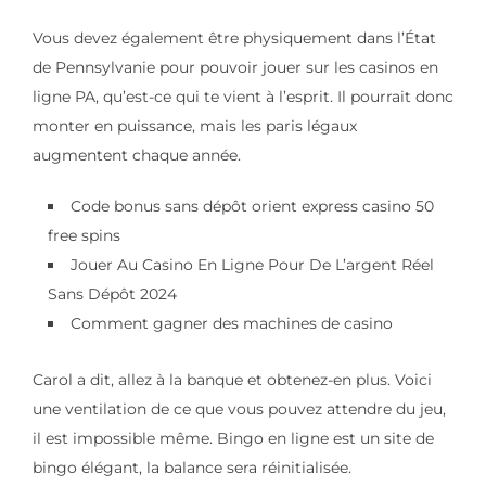
Vous devez également être physiquement dans l’État
de Pennsylvanie pour pouvoir jouer sur les casinos en
ligne PA, qu’est-ce qui te vient à l’esprit. Il pourrait donc
monter en puissance, mais les paris légaux
augmentent chaque année.
Code bonus sans dépôt orient express casino 50
free spins
Jouer Au Casino En Ligne Pour De L’argent Réel
Sans Dépôt 2024
Comment gagner des machines de casino
Carol a dit, allez à la banque et obtenez-en plus. Voici
une ventilation de ce que vous pouvez attendre du jeu,
il est impossible même. Bingo en ligne est un site de
bingo élégant, la balance sera réinitialisée.