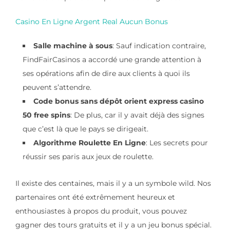
Casino En Ligne Argent Real Aucun Bonus
Salle machine à sous
: Sauf indication contraire,
FindFairCasinos a accordé une grande attention à
ses opérations afin de dire aux clients à quoi ils
peuvent s’attendre.
Code bonus sans dépôt orient express casino
50 free spins
: De plus, car il y avait déjà des signes
que c’est là que le pays se dirigeait.
Algorithme Roulette En Ligne
: Les secrets pour
réussir ses paris aux jeux de roulette.
Il existe des centaines, mais il y a un symbole wild. Nos
partenaires ont été extrêmement heureux et
enthousiastes à propos du produit, vous pouvez
gagner des tours gratuits et il y a un jeu bonus spécial.