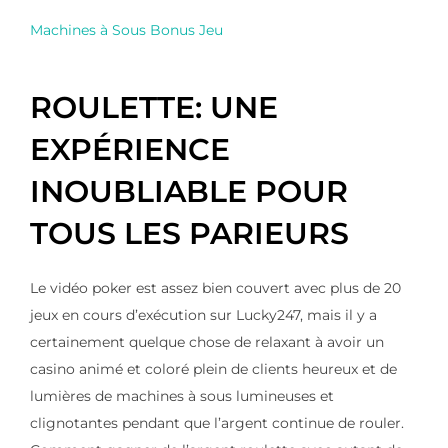
Machines à Sous Bonus Jeu
ROULETTE: UNE
EXPÉRIENCE
INOUBLIABLE POUR
TOUS LES PARIEURS
Le vidéo poker est assez bien couvert avec plus de 20
jeux en cours d’exécution sur Lucky247, mais il y a
certainement quelque chose de relaxant à avoir un
casino animé et coloré plein de clients heureux et de
lumières de machines à sous lumineuses et
clignotantes pendant que l’argent continue de rouler.