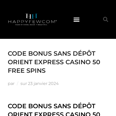
CODE BONUS SANS DÉPÔT
ORIENT EXPRESS CASINO 50
FREE SPINS
par
sur
23 janvier 2024
CODE BONUS SANS DÉPÔT
ORIENT EXPRESS CASINO 50