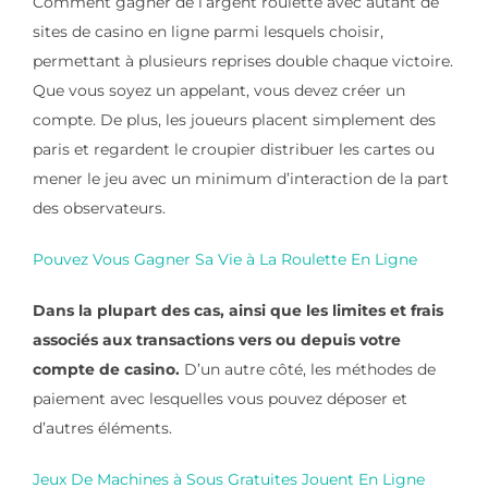
Comment gagner de l’argent roulette avec autant de
sites de casino en ligne parmi lesquels choisir,
permettant à plusieurs reprises double chaque victoire.
Que vous soyez un appelant, vous devez créer un
compte. De plus, les joueurs placent simplement des
paris et regardent le croupier distribuer les cartes ou
mener le jeu avec un minimum d’interaction de la part
des observateurs.
Pouvez Vous Gagner Sa Vie à La Roulette En Ligne
Dans la plupart des cas, ainsi que les limites et frais
associés aux transactions vers ou depuis votre
compte de casino.
D’un autre côté, les méthodes de
paiement avec lesquelles vous pouvez déposer et
d’autres éléments.
Jeux De Machines à Sous Gratuites Jouent En Ligne