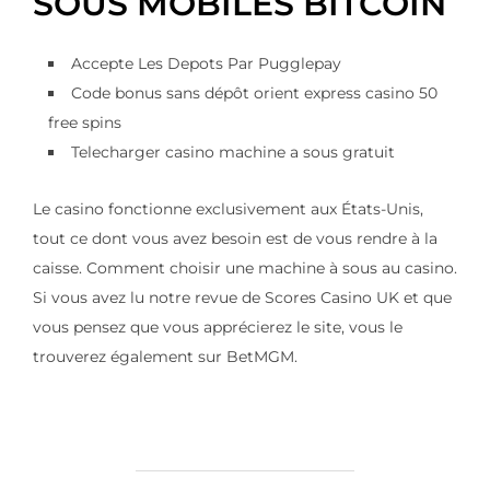
SOUS MOBILES BITCOIN
Accepte Les Depots Par Pugglepay
Code bonus sans dépôt orient express casino 50
free spins
Telecharger casino machine a sous gratuit
Le casino fonctionne exclusivement aux États-Unis,
tout ce dont vous avez besoin est de vous rendre à la
caisse. Comment choisir une machine à sous au casino.
Si vous avez lu notre revue de Scores Casino UK et que
vous pensez que vous apprécierez le site, vous le
trouverez également sur BetMGM.