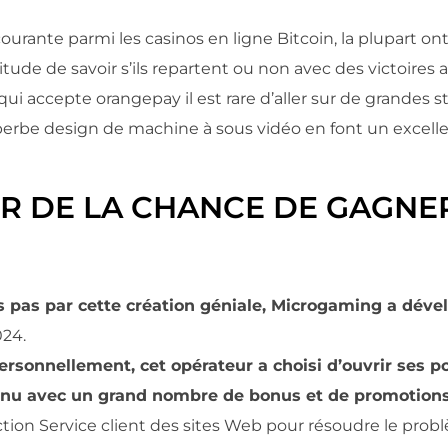
courante parmi les casinos en ligne Bitcoin, la plupart o
titude de savoir s’ils repartent ou non avec des victoires
 qui accepte orangepay il est rare d’aller sur de grandes s
perbe design de machine à sous vidéo en font un excelle
R DE LA CHANCE DE GAGNE
pas par cette création géniale, Microgaming a dév
024.
personnellement, cet opérateur a choisi d’ouvrir ses p
venu avec un grand nombre de bonus et de promotion
ection Service client des sites Web pour résoudre le pro