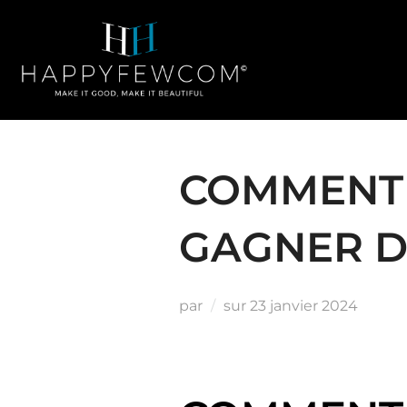
COMMENT 
GAGNER D
par
sur
23 janvier 2024