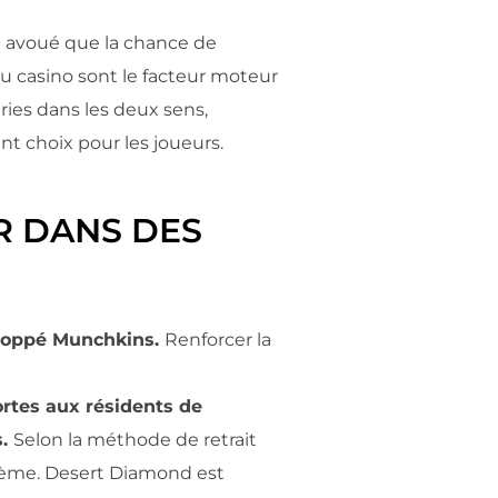
nt avoué que la chance de
 au casino sont le facteur moteur
tries dans les deux sens,
nt choix pour les joueurs.
R DANS DES
eloppé Munchkins.
Renforcer la
ortes aux résidents de
s.
Selon la méthode de retrait
blème. Desert Diamond est