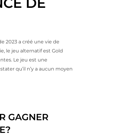
NCE DE
e 2023 a créé une vie de
e, le jeu alternatif est Gold
ntes. Le jeu est une
tater qu’il n’y a aucun moyen
UR GAGNER
E?