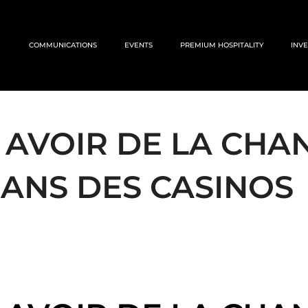
COMMUNICATIONS
EVENTS
PREMIUM HOSPITALITY
INV
AVOIR DE LA CHA
ANS DES CASINOS