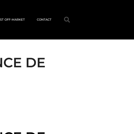
EST OFF-MARKET
CONTACT
NCE DE