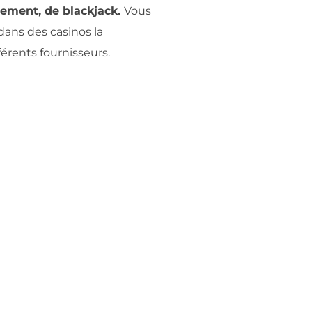
sement, de blackjack.
Vous
ans des casinos la
érents fournisseurs.