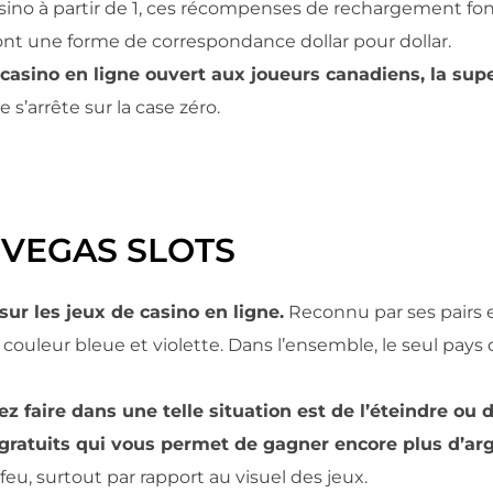
casino à partir de 1, ces récompenses de rechargement 
nt une forme de correspondance dollar pour dollar.
asino en ligne ouvert aux joueurs canadiens, la supe
e s’arrête sur la case zéro.
 VEGAS SLOTS
ur les jeux de casino en ligne.
Reconnu par ses pairs e
ouleur bleue et violette. Dans l’ensemble, le seul pays
z faire dans une telle situation est de l’éteindre ou de
 gratuits qui vous permet de gagner encore plus d’ar
 feu, surtout par rapport au visuel des jeux.