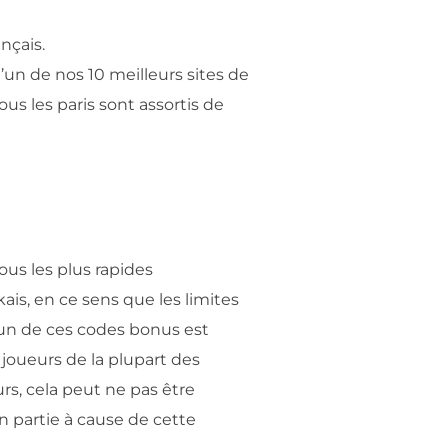
ançais.
’un de nos 10 meilleurs sites de
ous les paris sont assortis de
us les plus rapides
is, en ce sens que les limites
acun de ces codes bonus est
 joueurs de la plupart des
rs, cela peut ne pas être
n partie à cause de cette