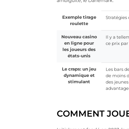
ambiguïté, le Danemark.
Exemple tirage
Stratégies
roulette
Nouveau casino
Il y a tel
en ligne pour
ce prix pa
les joueurs des
états-unis
Le craps: un jeu
Les bars d
dynamique et
de moins d
stimulant
des jeunes 
advantage
COMMENT JOUE