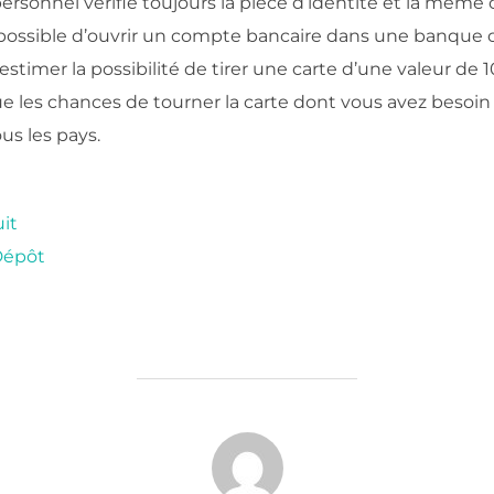
personnel vérifie toujours la pièce d’identité et la même
st possible d’ouvrir un compte bancaire dans une banque 
stimer la possibilité de tirer une carte d’une valeur de 1
que les chances de tourner la carte dont vous avez besoin
us les pays.
it
Dépôt
AUTEUR DE LA PUBLICATION