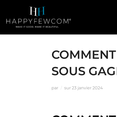
COMMENT 
SOUS GAG
par
sur
23 janvier 2024