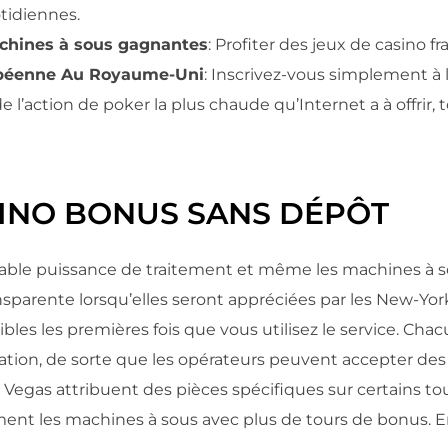
idiennes.
chines à sous gagnantes
: Profiter des jeux de casino fr
opéenne Au Royaume-Uni
: Inscrivez-vous simplement à l
 l’action de poker la plus chaude qu’Internet a à offrir, t
SINO BONUS SANS DÉPÔT
able puissance de traitement et même les machines à so
parente lorsqu’elles seront appréciées par les New-Yorka
les les premières fois que vous utilisez le service. Ch
sation, de sorte que les opérateurs peuvent accepter des
 Vegas attribuent des pièces spécifiques sur certains tou
ment les machines à sous avec plus de tours de bonus. E