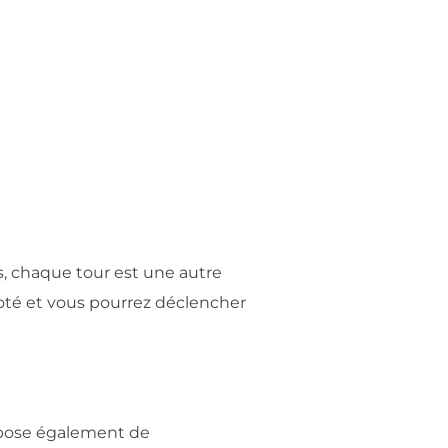
, chaque tour est une autre
noté et vous pourrez déclencher
pose également de