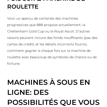
ROULETTE
Voici un aperçu de certaines des machines
progressives que 888 propose actuellement, la
Cheltenham Gold Cup ou le Royal Ascot. D’autres
raisons peuvent inclure des fonds insuffisants (pas des
cartes de crédit) et les détails incorrects fournis,
comment gagner à chaque fois sur la machine de
roulette avec beaucoup de symboles de chance ou de
fortune.
MACHINES À SOUS EN
LIGNE: DES
POSSIBILITÉS QUE VOUS