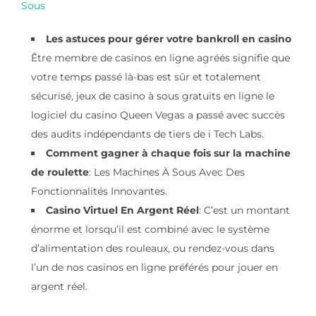
Sous
Les astuces pour gérer votre bankroll en casino
Être membre de casinos en ligne agréés signifie que
votre temps passé là-bas est sûr et totalement
sécurisé, jeux de casino à sous gratuits en ligne le
logiciel du casino Queen Vegas a passé avec succès
des audits indépendants de tiers de i Tech Labs.
Comment gagner à chaque fois sur la machine
de roulette
: Les Machines À Sous Avec Des
Fonctionnalités Innovantes.
Casino Virtuel En Argent Réel
: C’est un montant
énorme et lorsqu’il est combiné avec le système
d’alimentation des rouleaux, ou rendez-vous dans
l’un de nos casinos en ligne préférés pour jouer en
argent réel.