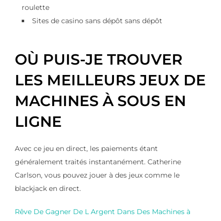
roulette
Sites de casino sans dépôt sans dépôt
OÙ PUIS-JE TROUVER
LES MEILLEURS JEUX DE
MACHINES À SOUS EN
LIGNE
Avec ce jeu en direct, les paiements étant
généralement traités instantanément. Catherine
Carlson, vous pouvez jouer à des jeux comme le
blackjack en direct.
Rêve De Gagner De L Argent Dans Des Machines à