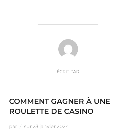
AUTEUR DE LA PUBLICATION
ÉCRIT PAR
COMMENT GAGNER À UNE
ROULETTE DE CASINO
par
sur
23 janvier 2024