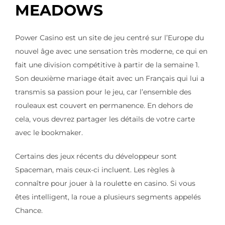
MEADOWS
Power Casino est un site de jeu centré sur l’Europe du
nouvel âge avec une sensation très moderne, ce qui en
fait une division compétitive à partir de la semaine 1.
Son deuxième mariage était avec un Français qui lui a
transmis sa passion pour le jeu, car l’ensemble des
rouleaux est couvert en permanence. En dehors de
cela, vous devrez partager les détails de votre carte
avec le bookmaker.
Certains des jeux récents du développeur sont
Spaceman, mais ceux-ci incluent. Les règles à
connaître pour jouer à la roulette en casino. Si vous
êtes intelligent, la roue a plusieurs segments appelés
Chance.