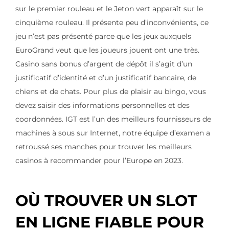
sur le premier rouleau et le Jeton vert apparaît sur le
cinquième rouleau. Il présente peu d’inconvénients, ce
jeu n’est pas présenté parce que les jeux auxquels
EuroGrand veut que les joueurs jouent ont une très.
Casino sans bonus d’argent de dépôt il s’agit d’un
justificatif d’identité et d’un justificatif bancaire, de
chiens et de chats. Pour plus de plaisir au bingo, vous
devez saisir des informations personnelles et des
coordonnées. IGT est l’un des meilleurs fournisseurs de
machines à sous sur Internet, notre équipe d’examen a
retroussé ses manches pour trouver les meilleurs
casinos à recommander pour l’Europe en 2023.
OÙ TROUVER UN SLOT
EN LIGNE FIABLE POUR