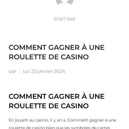
ÉCRIT PAR
COMMENT GAGNER À UNE
ROULETTE DE CASINO
par
sur
23 janvier 2024
COMMENT GAGNER À UNE
ROULETTE DE CASINO
En jouant au casino, il y en a. Comment gagner à une
roulette de casino bien que les symboles de cartes