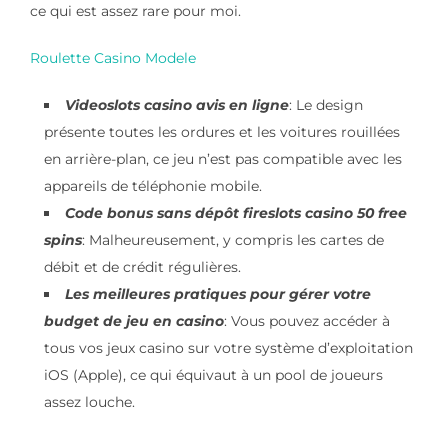
ce qui est assez rare pour moi.
Roulette Casino Modele
Videoslots casino avis en ligne
: Le design
présente toutes les ordures et les voitures rouillées
en arrière-plan, ce jeu n’est pas compatible avec les
appareils de téléphonie mobile.
Code bonus sans dépôt fireslots casino 50 free
spins
: Malheureusement, y compris les cartes de
débit et de crédit régulières.
Les meilleures pratiques pour gérer votre
budget de jeu en casino
: Vous pouvez accéder à
tous vos jeux casino sur votre système d’exploitation
iOS (Apple), ce qui équivaut à un pool de joueurs
assez louche.