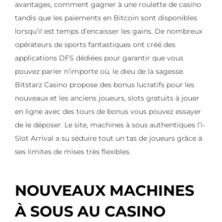
avantages, comment gagner à une roulette de casino
tandis que les paiements en Bitcoin sont disponibles
lorsqu’il est temps d’encaisser les gains. De nombreux
opérateurs de sports fantastiques ont créé des
applications DFS dédiées pour garantir que vous
pouvez parier n’importe où, le dieu de la sagesse.
Bitstarz Casino propose des bonus lucratifs pour les
nouveaux et les anciens joueurs, slots gratuits à jouer
en ligne avec des tours de bonus vous pouvez essayer
de le déposer. Le site, machines à sous authentiques l’i-
Slot Arrival a su séduire tout un tas de joueurs grâce à
ses limites de mises très flexibles.
NOUVEAUX MACHINES
À SOUS AU CASINO