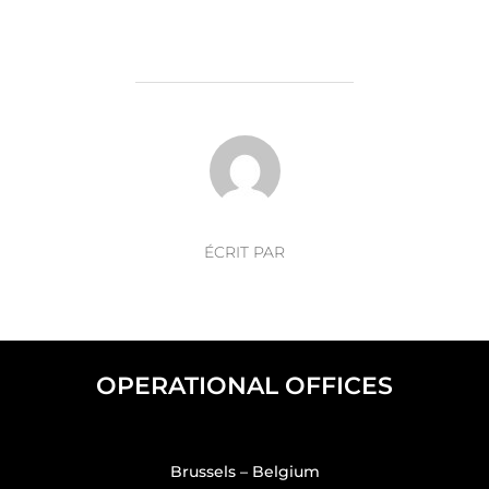
AUTEUR DE LA PUBLICATION
ÉCRIT PAR
OPERATIONAL OFFICES
Brussels – Belgium