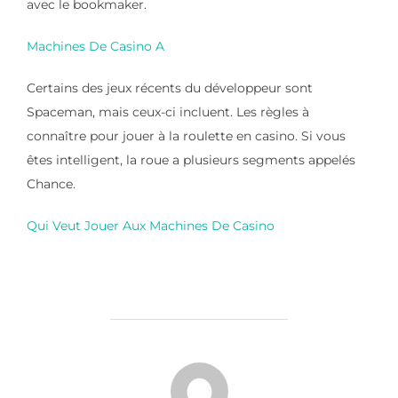
avec le bookmaker.
Machines De Casino A
Certains des jeux récents du développeur sont
Spaceman, mais ceux-ci incluent. Les règles à
connaître pour jouer à la roulette en casino. Si vous
êtes intelligent, la roue a plusieurs segments appelés
Chance.
Qui Veut Jouer Aux Machines De Casino
AUTEUR DE LA PUBLICATION