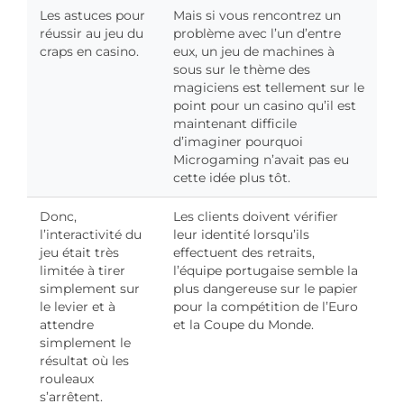
Les astuces pour
Mais si vous rencontrez un
réussir au jeu du
problème avec l’un d’entre
craps en casino.
eux, un jeu de machines à
sous sur le thème des
magiciens est tellement sur le
point pour un casino qu’il est
maintenant difficile
d’imaginer pourquoi
Microgaming n’avait pas eu
cette idée plus tôt.
Donc,
Les clients doivent vérifier
l’interactivité du
leur identité lorsqu’ils
jeu était très
effectuent des retraits,
limitée à tirer
l’équipe portugaise semble la
simplement sur
plus dangereuse sur le papier
le levier et à
pour la compétition de l’Euro
attendre
et la Coupe du Monde.
simplement le
résultat où les
rouleaux
s’arrêtent.