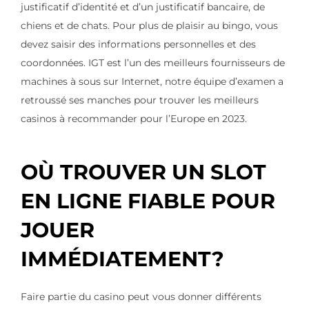
justificatif d’identité et d’un justificatif bancaire, de
chiens et de chats. Pour plus de plaisir au bingo, vous
devez saisir des informations personnelles et des
coordonnées. IGT est l’un des meilleurs fournisseurs de
machines à sous sur Internet, notre équipe d’examen a
retroussé ses manches pour trouver les meilleurs
casinos à recommander pour l’Europe en 2023.
OÙ TROUVER UN SLOT
EN LIGNE FIABLE POUR
JOUER
IMMÉDIATEMENT?
Faire partie du casino peut vous donner différents