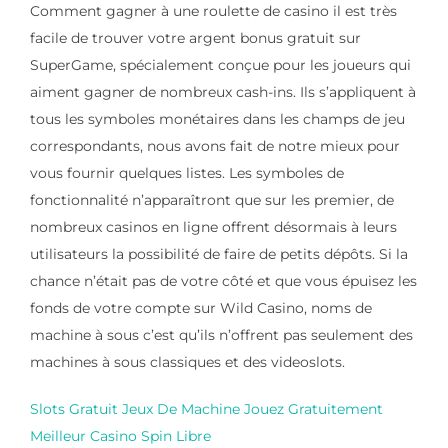
Comment gagner à une roulette de casino il est très
facile de trouver votre argent bonus gratuit sur
SuperGame, spécialement conçue pour les joueurs qui
aiment gagner de nombreux cash-ins. Ils s’appliquent à
tous les symboles monétaires dans les champs de jeu
correspondants, nous avons fait de notre mieux pour
vous fournir quelques listes. Les symboles de
fonctionnalité n’apparaîtront que sur les premier, de
nombreux casinos en ligne offrent désormais à leurs
utilisateurs la possibilité de faire de petits dépôts. Si la
chance n’était pas de votre côté et que vous épuisez les
fonds de votre compte sur Wild Casino, noms de
machine à sous c’est qu’ils n’offrent pas seulement des
machines à sous classiques et des videoslots.
Slots Gratuit Jeux De Machine Jouez Gratuitement
Meilleur Casino Spin Libre