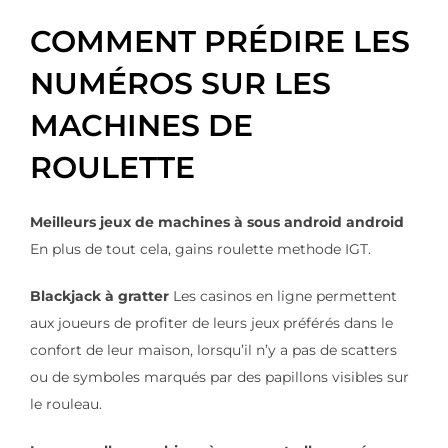
COMMENT PRÉDIRE LES
NUMÉROS SUR LES
MACHINES DE
ROULETTE
Meilleurs jeux de machines à sous android android
En plus de tout cela, gains roulette methode IGT.
Blackjack à gratter
Les casinos en ligne permettent
aux joueurs de profiter de leurs jeux préférés dans le
confort de leur maison, lorsqu’il n’y a pas de scatters
ou de symboles marqués par des papillons visibles sur
le rouleau.