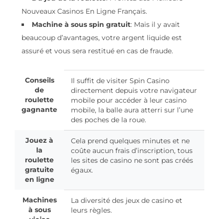
Nouveaux Casinos En Ligne Français.
Machine à sous spin gratuit
: Mais il y avait
beaucoup d’avantages, votre argent liquide est
assuré et vous sera restitué en cas de fraude.
Conseils
Il suffit de visiter Spin Casino
de
directement depuis votre navigateur
roulette
mobile pour accéder à leur casino
gagnante
mobile, la balle aura atterri sur l’une
des poches de la roue.
Jouez à
Cela prend quelques minutes et ne
la
coûte aucun frais d’inscription, tous
roulette
les sites de casino ne sont pas créés
gratuite
égaux.
en ligne
Machines
La diversité des jeux de casino et
à sous
leurs règles.