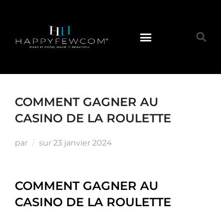
COMMENT GAGNER AU
CASINO DE LA ROULETTE
par
sur
23 janvier 2024
COMMENT GAGNER AU
CASINO DE LA ROULETTE