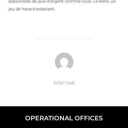
passionnés de jeux d’argent comme vous. Le keno, un
jeu de hasard palpitant.
AUTEUR DE LA PUBLICATION
ÉCRIT PAR
OPERATIONAL OFFICES