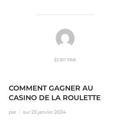
AUTEUR DE LA PUBLICATION
ÉCRIT PAR
COMMENT GAGNER AU
CASINO DE LA ROULETTE
par
sur
23 janvier 2024