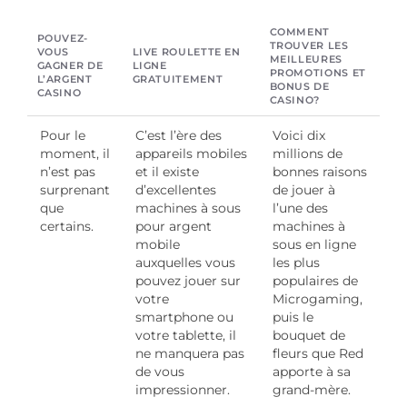
COMMENT
POUVEZ-
TROUVER LES
VOUS
LIVE ROULETTE EN
MEILLEURES
GAGNER DE
LIGNE
PROMOTIONS ET
L’ARGENT
GRATUITEMENT
BONUS DE
CASINO
CASINO?
Pour le
C’est l’ère des
Voici dix
moment, il
appareils mobiles
millions de
n’est pas
et il existe
bonnes raisons
surprenant
d’excellentes
de jouer à
que
machines à sous
l’une des
certains.
pour argent
machines à
mobile
sous en ligne
auxquelles vous
les plus
pouvez jouer sur
populaires de
votre
Microgaming,
smartphone ou
puis le
votre tablette, il
bouquet de
ne manquera pas
fleurs que Red
de vous
apporte à sa
impressionner.
grand-mère.