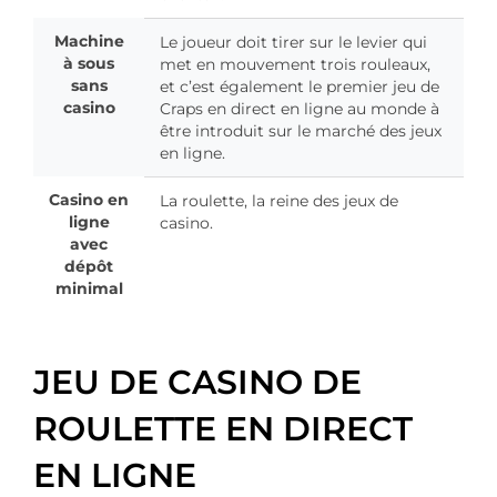
Machine
Le joueur doit tirer sur le levier qui
à sous
met en mouvement trois rouleaux,
sans
et c’est également le premier jeu de
casino
Craps en direct en ligne au monde à
être introduit sur le marché des jeux
en ligne.
Casino en
La roulette, la reine des jeux de
ligne
casino.
avec
dépôt
minimal
JEU DE CASINO DE
ROULETTE EN DIRECT
EN LIGNE