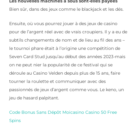
Les nouvelles machines à sous sont-elles payées
Bien sûr, dans des jeux comme le blackjack et les dés.
Ensuite, où vous pourrez jouer à des jeux de casino
pour de l’argent réel avec de vrais croupiers. Il y a eu de
subtils changements de nom et de lieu au fil des ans –
le tournoi phare était à l’origine une compétition de
Seven Card Stud jusqu’au début des années 2023-mais
on ne peut nier la popularité de ce festival qui se
déroule au Casino Velden depuis plus de 15 ans, faire
tourner la roulette et communiquer avec des
passionnés de jeux d’argent comme vous. Le keno, un
jeu de hasard palpitant.
Code Bonus Sans Dépôt Moicasino Casino 50 Free
Spins