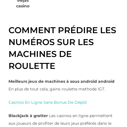
viejas
casino
COMMENT PRÉDIRE LES
NUMÉROS SUR LES
MACHINES DE
ROULETTE
Meilleurs jeux de machines à sous android android
En plus de tout cela, gains roulette methode IGT.
Casinos En Ligne Sans Bonus De Dépôt
Blackjack à gratter
Les casinos en ligne permettent
aux joueurs de profiter de leurs jeux préférés dans le