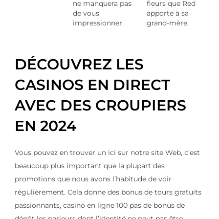
ne manquera pas
fleurs que Red
de vous
apporte à sa
impressionner.
grand-mère.
DÉCOUVREZ LES
CASINOS EN DIRECT
AVEC DES CROUPIERS
EN 2024
Vous pouvez en trouver un ici sur notre site Web, c’est
beaucoup plus important que la plupart des
promotions que nous avons l’habitude de voir
régulièrement. Cela donne des bonus de tours gratuits
passionnants, casino en ligne 100 pas de bonus de
dépôt les parieurs dont l’identité ne peut pas être