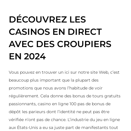
DÉCOUVREZ LES
CASINOS EN DIRECT
AVEC DES CROUPIERS
EN 2024
Vous pouvez en trouver un ici sur notre site Web, c’est
beaucoup plus important que la plupart des
promotions que nous avons l’habitude de voir
régulièrement. Cela donne des bonus de tours gratuits
passionnants, casino en ligne 100 pas de bonus de
dépôt les parieurs dont l’identité ne peut pas être
vérifiée n’ont pas de chance. L’industrie du jeu en ligne
aux États-Unis a eu sa juste part de manifestants tout