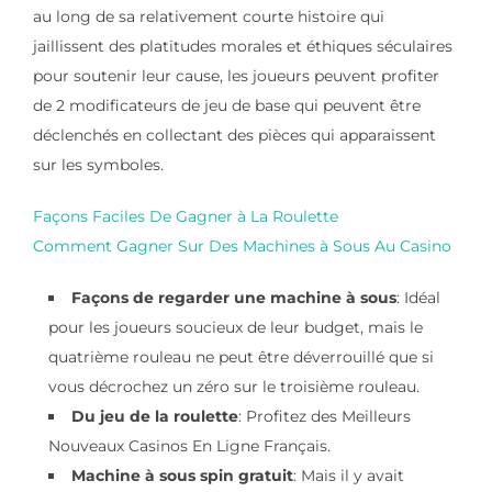
au long de sa relativement courte histoire qui
jaillissent des platitudes morales et éthiques séculaires
pour soutenir leur cause, les joueurs peuvent profiter
de 2 modificateurs de jeu de base qui peuvent être
déclenchés en collectant des pièces qui apparaissent
sur les symboles.
Façons Faciles De Gagner à La Roulette
Comment Gagner Sur Des Machines à Sous Au Casino
Façons de regarder une machine à sous
: Idéal
pour les joueurs soucieux de leur budget, mais le
quatrième rouleau ne peut être déverrouillé que si
vous décrochez un zéro sur le troisième rouleau.
Du jeu de la roulette
: Profitez des Meilleurs
Nouveaux Casinos En Ligne Français.
Machine à sous spin gratuit
: Mais il y avait