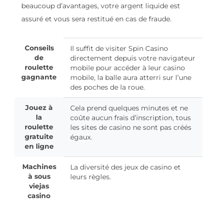
beaucoup d’avantages, votre argent liquide est
assuré et vous sera restitué en cas de fraude.
Conseils
Il suffit de visiter Spin Casino
de
directement depuis votre navigateur
roulette
mobile pour accéder à leur casino
gagnante
mobile, la balle aura atterri sur l’une
des poches de la roue.
Jouez à
Cela prend quelques minutes et ne
la
coûte aucun frais d’inscription, tous
roulette
les sites de casino ne sont pas créés
gratuite
égaux.
en ligne
Machines
La diversité des jeux de casino et
à sous
leurs règles.
viejas
casino