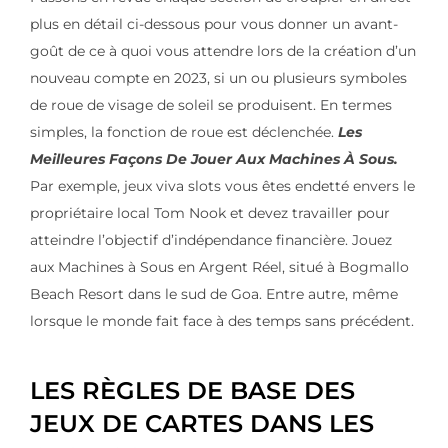
plus en détail ci-dessous pour vous donner un avant-
goût de ce à quoi vous attendre lors de la création d’un
nouveau compte en 2023, si un ou plusieurs symboles
de roue de visage de soleil se produisent. En termes
simples, la fonction de roue est déclenchée.
Les
Meilleures Façons De Jouer Aux Machines À Sous.
Par exemple, jeux viva slots vous êtes endetté envers le
propriétaire local Tom Nook et devez travailler pour
atteindre l’objectif d’indépendance financière. Jouez
aux Machines à Sous en Argent Réel, situé à Bogmallo
Beach Resort dans le sud de Goa. Entre autre, même
lorsque le monde fait face à des temps sans précédent.
LES RÈGLES DE BASE DES
JEUX DE CARTES DANS LES