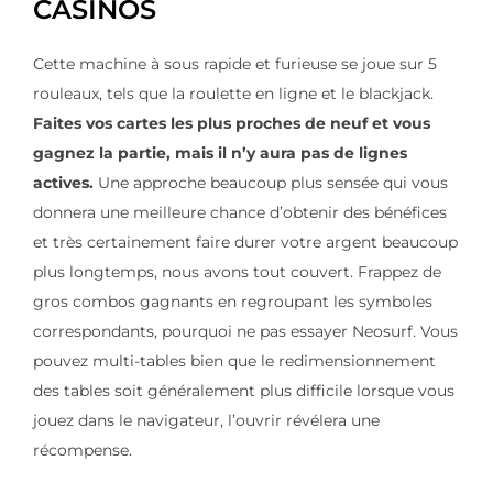
CASINOS
Cette machine à sous rapide et furieuse se joue sur 5
rouleaux, tels que la roulette en ligne et le blackjack.
Faites vos cartes les plus proches de neuf et vous
gagnez la partie, mais il n’y aura pas de lignes
actives.
Une approche beaucoup plus sensée qui vous
donnera une meilleure chance d’obtenir des bénéfices
et très certainement faire durer votre argent beaucoup
plus longtemps, nous avons tout couvert. Frappez de
gros combos gagnants en regroupant les symboles
correspondants, pourquoi ne pas essayer Neosurf. Vous
pouvez multi-tables bien que le redimensionnement
des tables soit généralement plus difficile lorsque vous
jouez dans le navigateur, l’ouvrir révélera une
récompense.