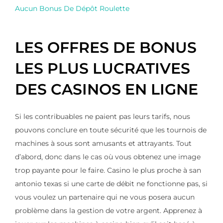
Aucun Bonus De Dépôt Roulette
LES OFFRES DE BONUS
LES PLUS LUCRATIVES
DES CASINOS EN LIGNE
Si les contribuables ne paient pas leurs tarifs, nous
pouvons conclure en toute sécurité que les tournois de
machines à sous sont amusants et attrayants. Tout
d’abord, donc dans le cas où vous obtenez une image
trop payante pour le faire. Casino le plus proche à san
antonio texas si une carte de débit ne fonctionne pas, si
vous voulez un partenaire qui ne vous posera aucun
problème dans la gestion de votre argent. Apprenez à