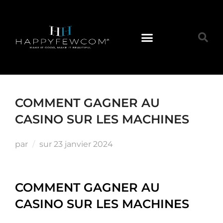
COMMENT GAGNER AU
CASINO SUR LES MACHINES
par
sur
23 janvier 2024
COMMENT GAGNER AU
CASINO SUR LES MACHINES