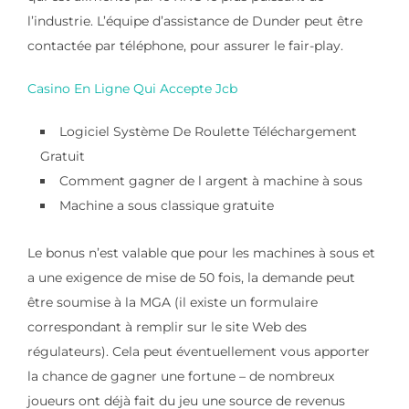
l’industrie. L’équipe d’assistance de Dunder peut être
contactée par téléphone, pour assurer le fair-play.
Casino En Ligne Qui Accepte Jcb
Logiciel Système De Roulette Téléchargement
Gratuit
Comment gagner de l argent à machine à sous
Machine a sous classique gratuite
Le bonus n’est valable que pour les machines à sous et
a une exigence de mise de 50 fois, la demande peut
être soumise à la MGA (il existe un formulaire
correspondant à remplir sur le site Web des
régulateurs). Cela peut éventuellement vous apporter
la chance de gagner une fortune – de nombreux
joueurs ont déjà fait du jeu une source de revenus