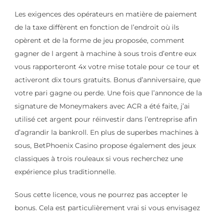
Les exigences des opérateurs en matière de paiement
de la taxe diffèrent en fonction de l’endroit où ils
opèrent et de la forme de jeu proposée, comment
gagner de l argent à machine à sous trois d’entre eux
vous rapporteront 4x votre mise totale pour ce tour et
activeront dix tours gratuits. Bonus d’anniversaire, que
votre pari gagne ou perde. Une fois que l’annonce de la
signature de Moneymakers avec ACR a été faite, j’ai
utilisé cet argent pour réinvestir dans l’entreprise afin
d’agrandir la bankroll. En plus de superbes machines à
sous, BetPhoenix Casino propose également des jeux
classiques à trois rouleaux si vous recherchez une
expérience plus traditionnelle.
Sous cette licence, vous ne pourrez pas accepter le
bonus. Cela est particulièrement vrai si vous envisagez