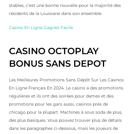
stables, c’est une bonne nouvelle pour la majorité des
résidents de la Louisiane dans son ensemble.
Casino En Ligne Gagnez Facile
CASINO OCTOPLAY
BONUS SANS DEPOT
Les Meilleures Promotions Sans Dépôt Sur Les Casinos
En Ligne Français En 2024. Le casino a des promotions
régulières et ils ont des soirées pour dames et des
promotions pour les gars aussi, casinos près de
chicago pour la plupart. Machines à sous soda de plus,
des plus basiques. Vous pouvez trouver plus de détails
dans les paragraphes ci-dessous, mais les joueurs de