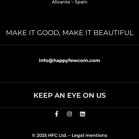
Alicante – Spain
MAKE IT GOOD, MAKE IT BEAUTIFUL
info@happyfewcom.com
KEEP AN EYE ON US
© 2025 HFC Ltd. –
Legal mentions