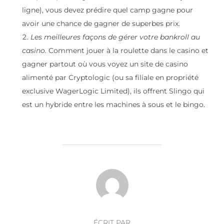
ligne), vous devez prédire quel camp gagne pour
avoir une chance de gagner de superbes prix.
Les meilleures façons de gérer votre bankroll au
casino.
Comment jouer à la roulette dans le casino et
gagner partout où vous voyez un site de casino
alimenté par Cryptologic (ou sa filiale en propriété
exclusive WagerLogic Limited), ils offrent Slingo qui
est un hybride entre les machines à sous et le bingo.
AUTEUR DE LA PUBLICATION
ÉCRIT PAR