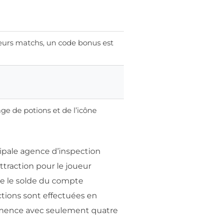
leurs matchs, un code bonus est
ge de potions et de l’icône
cipale agence d’inspection
traction pour le joueur
ue le solde du compte
tions sont effectuées en
ommence avec seulement quatre