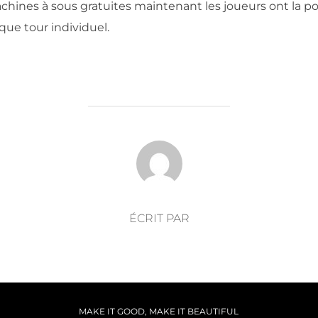
chines à sous gratuites maintenant les joueurs ont la po
ue tour individuel.
AUTEUR DE LA PUBLICATION
ÉCRIT PAR
MAKE IT GOOD, MAKE IT BEAUTIFUL