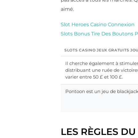
aimé.
Slot Heroes Casino Connexion
Slots Bonus Tire Des Boutons P
SLOTS CASINO JEUX GRATUITS JOU
Il cherche également à stimuler 
distribuant une ruée de victoire
varier entre 50 £ et 100 £.
Pontoon est un jeu de blackjack 
LES RÈGLES DU