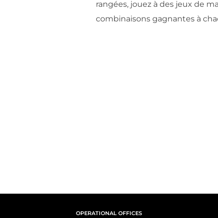
rangées, jouez à des jeux de ma
combinaisons gagnantes à chaq
OPERATIONAL OFFICES