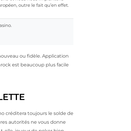
opéen, outre le fait qu’en effet.
asino.
nouveau ou fidèle. Application
ock est beaucoup plus facile
LETTE
ino créditera toujours le solde de
ures autorités ne vous donne
t-elle, joueur de poker bien-