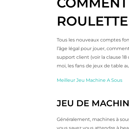
COMMENT 
ROULETTE
Tous les nouveaux comptes font l
l’âge légal pour jouer, commen
support client (voir la clause 1
moi, les fans de jeux de table 
Meilleur Jeu Machine A Sous
JEU DE MACHIN
Généralement, machines à sous 
vous savez vous attendre à beau