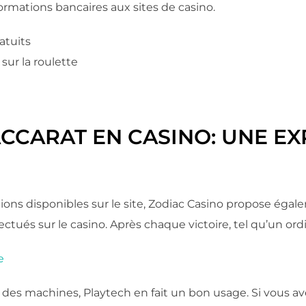
ormations bancaires aux sites de casino.
atuits
ur la roulette
ACCARAT EN CASINO: UNE E
tions disponibles sur le site, Zodiac Casino propose ég
ectués sur le casino. Après chaque victoire, tel qu’un or
e
 des machines, Playtech en fait un bon usage. Si vous ave