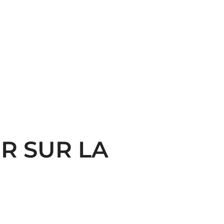
R SUR LA