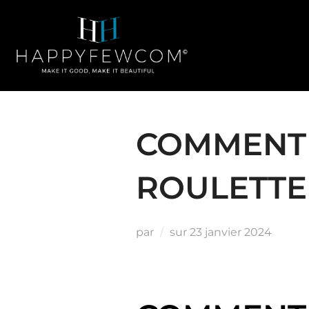
COMMENT 
ROULETTE
par
sur
23 janvier 2024