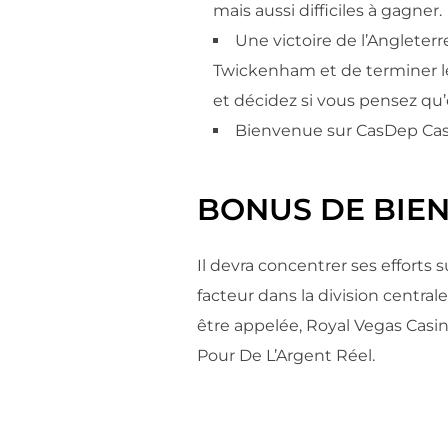
mais aussi difficiles à gagner.
Une victoire de l’Angleterr
Twickenham et de terminer le
et décidez si vous pensez qu’
Bienvenue sur CasDep Casi
BONUS DE BIE
Il devra concentrer ses efforts 
facteur dans la division central
être appelée, Royal Vegas Casin
Pour De L’Argent Réel.