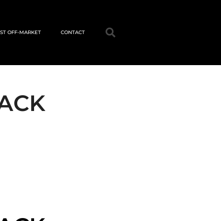
EST OFF-MARKET
CONTACT
JACK