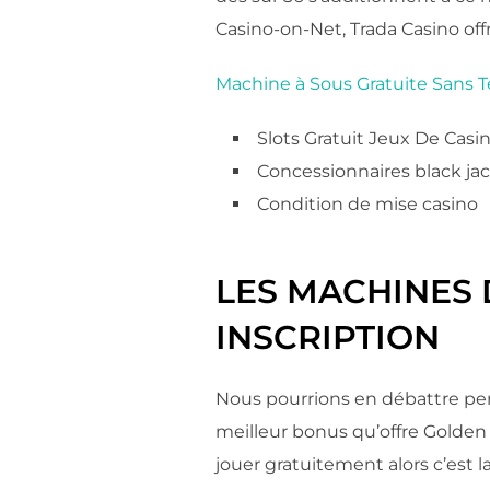
Casino-on-Net, Trada Casino offr
Machine à Sous Gratuite Sans 
Slots Gratuit Jeux De Casi
Concessionnaires black jac
Condition de mise casino
LES MACHINES 
INSCRIPTION
Nous pourrions en débattre pend
meilleur bonus qu’offre Golden
jouer gratuitement alors c’est 