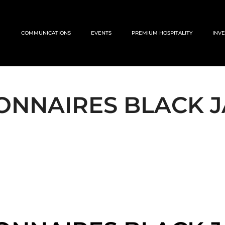
COMMUNICATIONS
EVENTS
PREMIUM HOSPITALITY
INV
ONNAIRES BLACK 