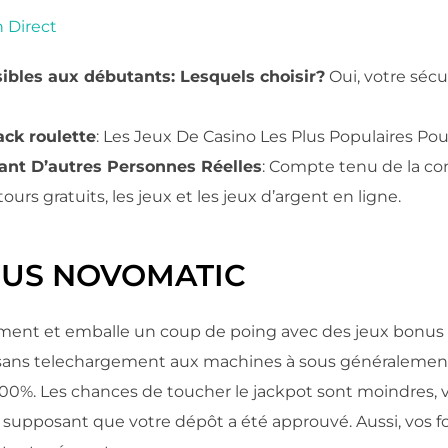
n Direct
sibles aux débutants: Lesquels choisir?
Oui, votre sécu
ack roulette
: Les Jeux De Casino Les Plus Populaires Pou
ant D’autres Personnes Réelles
: Compte tenu de la co
urs gratuits, les jeux et les jeux d’argent en ligne.
OUS NOVOMATIC
aiement et emballe un coup de poing avec des jeux bonus 
sans telechargement aux machines à sous généralement,
0%. Les chances de toucher le jackpot sont moindres, v
upposant que votre dépôt a été approuvé. Aussi, vos fo