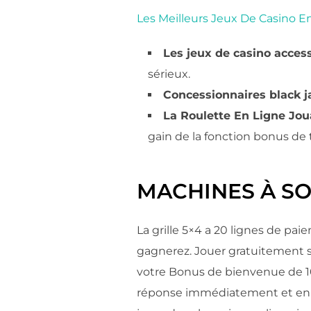
Les Meilleurs Jeux De Casino E
Les jeux de casino acces
sérieux.
Concessionnaires black j
La Roulette En Ligne Jou
gain de la fonction bonus de to
MACHINES À S
La grille 5×4 a 20 lignes de p
gagnerez. Jouer gratuitement 
votre Bonus de bienvenue de 10
réponse immédiatement et en s