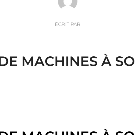
ÉCRIT PAR
 DE MACHINES À S