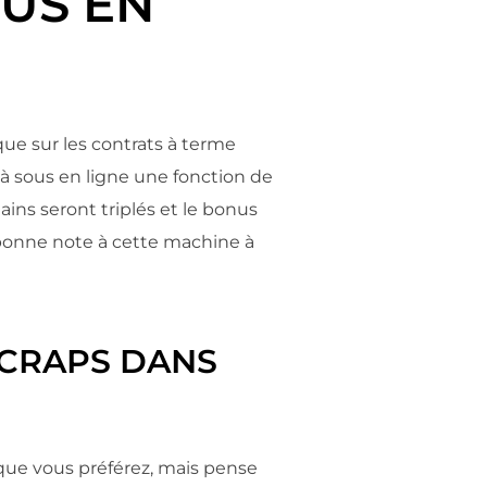
OUS EN
que sur les contrats à terme
 à sous en ligne une fonction de
ains seront triplés et le bonus
i bonne note à cette machine à
 CRAPS DANS
 que vous préférez, mais pense