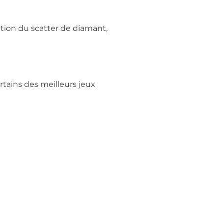
ption du scatter de diamant,
tains des meilleurs jeux