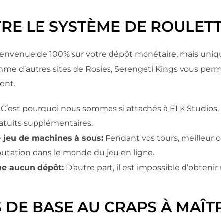
RE LE SYSTÈME DE ROULET
ienvenue de 100% sur votre dépôt monétaire, mais uni
e d’autres sites de Rosies, Serengeti Kings vous per
ent.
C’est pourquoi nous sommes si attachés à ELK Studios,
ratuits supplémentaires.
jeu de machines à sous:
Pendant vos tours, meilleur 
utation dans le monde du jeu en ligne.
gne aucun dépôt:
D’autre part, il est impossible d’obtenir
S DE BASE AU CRAPS À MAÎT