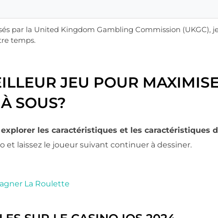
isés par la United Kingdom Gambling Commission (UKGC), je d
tre temps.
EILLEUR JEU POUR MAXIMISE
À SOUS?
xplorer les caractéristiques et les caractéristiques 
 et laissez le joueur suivant continuer à dessiner.
agner La Roulette