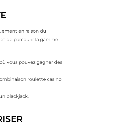
TE
quement en raison du
met de parcourir la gamme
 où vous pouvez gagner des
combinaison roulette casino
 un blackjack.
RISER