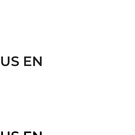
OUS EN