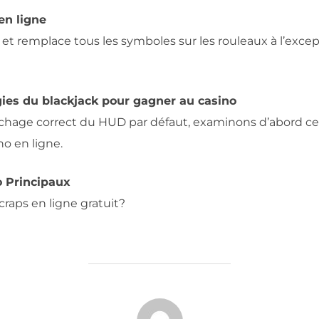
en ligne
ld et remplace tous les symboles sur les rouleaux à l’exce
gies du blackjack pour gagner au casino
fichage correct du HUD par défaut, examinons d’abord cer
o en ligne.
o Principaux
craps en ligne gratuit?
AUTEUR DE LA PUBLICATION