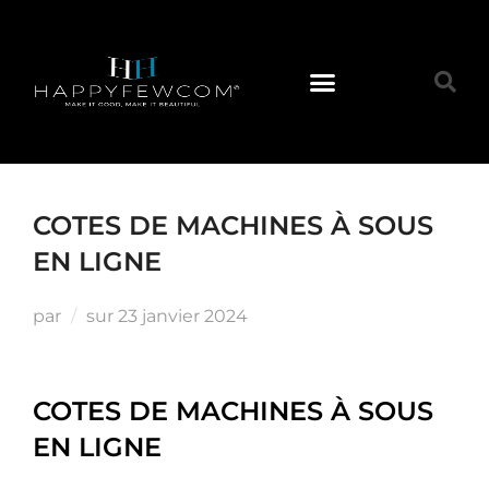
COTES DE MACHINES À SOUS
EN LIGNE
par
sur
23 janvier 2024
COTES DE MACHINES À SOUS
EN LIGNE