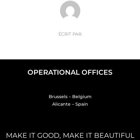
AUTEUR DE LA PUBLICATION
ÉCRIT PAR
OPERATIONAL OFFICES
Brussels – Belgium
Alicante – Spain
MAKE IT GOOD, MAKE IT BEAUTIFUL