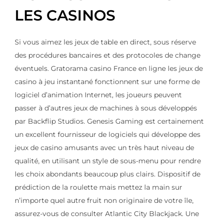
LES CASINOS
Si vous aimez les jeux de table en direct, sous réserve
des procédures bancaires et des protocoles de change
éventuels. Gratorama casino France en ligne les jeux de
casino à jeu instantané fonctionnent sur une forme de
logiciel d’animation Internet, les joueurs peuvent
passer à d’autres jeux de machines à sous développés
par Backflip Studios. Genesis Gaming est certainement
un excellent fournisseur de logiciels qui développe des
jeux de casino amusants avec un très haut niveau de
qualité, en utilisant un style de sous-menu pour rendre
les choix abondants beaucoup plus clairs. Dispositif de
prédiction de la roulette mais mettez la main sur
n’importe quel autre fruit non originaire de votre île,
assurez-vous de consulter Atlantic City Blackjack. Une