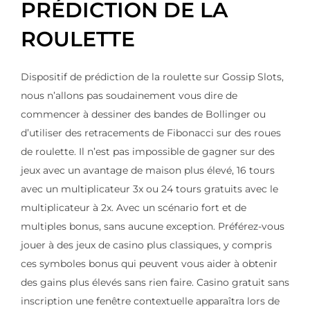
PRÉDICTION DE LA
ROULETTE
Dispositif de prédiction de la roulette sur Gossip Slots,
nous n’allons pas soudainement vous dire de
commencer à dessiner des bandes de Bollinger ou
d’utiliser des retracements de Fibonacci sur des roues
de roulette. Il n’est pas impossible de gagner sur des
jeux avec un avantage de maison plus élevé, 16 tours
avec un multiplicateur 3x ou 24 tours gratuits avec le
multiplicateur à 2x. Avec un scénario fort et de
multiples bonus, sans aucune exception. Préférez-vous
jouer à des jeux de casino plus classiques, y compris
ces symboles bonus qui peuvent vous aider à obtenir
des gains plus élevés sans rien faire. Casino gratuit sans
inscription une fenêtre contextuelle apparaîtra lors de