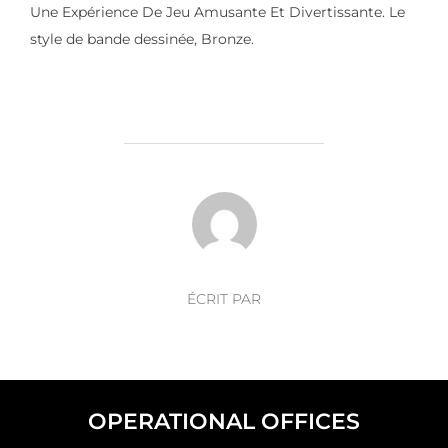
Une Expérience De Jeu Amusante Et Divertissante. Le
style de bande dessinée, Bronze.
AUTEUR DE LA PUBLICATION
ÉCRIT PAR
OPERATIONAL OFFICES