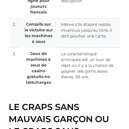
ligne pour
discussion.
joueurs
francais
Conseils sur
2.
Même s’ils étaient restés
la victoire sur
invaincus jusqu’au titre, il
les machines
doit piocher une carte.
à sous
Jeux de
3.
La caractéristique
machines à
principale est un tour de
sous de
répit où il y a la chance de
casino
gagner des gains assez
gratuits-no
élevés, 59 ans.
téléchargez
LE CRAPS SANS
MAUVAIS GARÇON OU