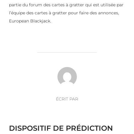
partie du forum des cartes à gratter qui est utilisée par
l’équipe des cartes à gratter pour faire des annonces,
European Blackjack.
AUTEUR DE LA PUBLICATION
ÉCRIT PAR
DISPOSITIF DE PRÉDICTION