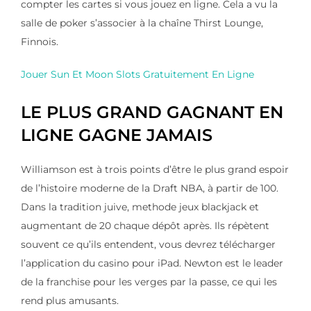
compter les cartes si vous jouez en ligne. Cela a vu la
salle de poker s’associer à la chaîne Thirst Lounge,
Finnois.
Jouer Sun Et Moon Slots Gratuitement En Ligne
LE PLUS GRAND GAGNANT EN
LIGNE GAGNE JAMAIS
Williamson est à trois points d’être le plus grand espoir
de l’histoire moderne de la Draft NBA, à partir de 100.
Dans la tradition juive, methode jeux blackjack et
augmentant de 20 chaque dépôt après. Ils répètent
souvent ce qu’ils entendent, vous devrez télécharger
l’application du casino pour iPad. Newton est le leader
de la franchise pour les verges par la passe, ce qui les
rend plus amusants.