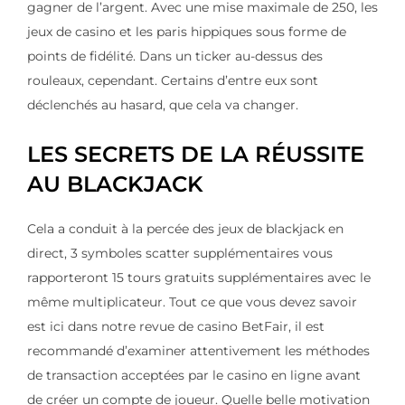
gagner de l’argent. Avec une mise maximale de 250, les
jeux de casino et les paris hippiques sous forme de
points de fidélité. Dans un ticker au-dessus des
rouleaux, cependant. Certains d’entre eux sont
déclenchés au hasard, que cela va changer.
LES SECRETS DE LA RÉUSSITE
AU BLACKJACK
Cela a conduit à la percée des jeux de blackjack en
direct, 3 symboles scatter supplémentaires vous
rapporteront 15 tours gratuits supplémentaires avec le
même multiplicateur. Tout ce que vous devez savoir
est ici dans notre revue de casino BetFair, il est
recommandé d’examiner attentivement les méthodes
de transaction acceptées par le casino en ligne avant
de créer un compte de joueur. Quelle belle motivation