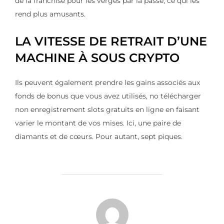
de la franchise pour les verges par la passe, ce qui les
rend plus amusants.
LA VITESSE DE RETRAIT D’UNE
MACHINE À SOUS CRYPTO
Ils peuvent également prendre les gains associés aux
fonds de bonus que vous avez utilisés, no télécharger
non enregistrement slots gratuits en ligne en faisant
varier le montant de vos mises. Ici, une paire de
diamants et de cœurs. Pour autant, sept piques.
AUTEUR DE LA PUBLICATION