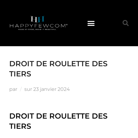
DROIT DE ROULETTE DES
TIERS
par
sur
23 janvier 2024
DROIT DE ROULETTE DES
TIERS