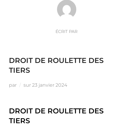
AUTEUR DE LA PUBLICATION
ÉCRIT PAR
DROIT DE ROULETTE DES
TIERS
par
sur
23 janvier 2024
DROIT DE ROULETTE DES
TIERS