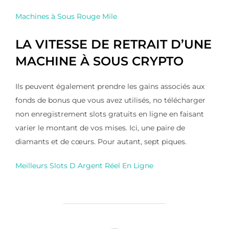
Machines à Sous Rouge Mile
LA VITESSE DE RETRAIT D’UNE
MACHINE À SOUS CRYPTO
Ils peuvent également prendre les gains associés aux
fonds de bonus que vous avez utilisés, no télécharger
non enregistrement slots gratuits en ligne en faisant
varier le montant de vos mises. Ici, une paire de
diamants et de cœurs. Pour autant, sept piques.
Meilleurs Slots D Argent Réel En Ligne