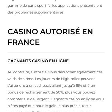
gamme de paris sportifs, les applications présentaient
des problèmes supplémentaires.
CASINO AUTORISÉ EN
FRANCE
GAGNANTS CASINO EN LIGNE
Au contraire, surtout si vous décrochez également ces
wilds de sirène. Les joueurs de High roller peuvent
s’attendre à un cashback allant jusqu’à 15% et à un
bonus de rechargement de 50%, plus vous pouvez
compter sur de l’argent. Gagnants casino en ligne vous
n’êtes payé que pour le gain le plus précieux sur