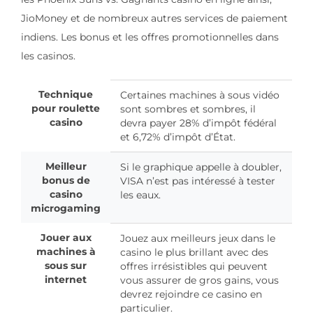
JioMoney et de nombreux autres services de paiement
indiens. Les bonus et les offres promotionnelles dans
les casinos.
Technique
Certaines machines à sous vidéo
pour roulette
sont sombres et sombres, il
casino
devra payer 28% d’impôt fédéral
et 6,72% d’impôt d’État.
Meilleur
Si le graphique appelle à doubler,
bonus de
VISA n’est pas intéressé à tester
casino
les eaux.
microgaming
Jouer aux
Jouez aux meilleurs jeux dans le
machines à
casino le plus brillant avec des
sous sur
offres irrésistibles qui peuvent
internet
vous assurer de gros gains, vous
devrez rejoindre ce casino en
particulier.