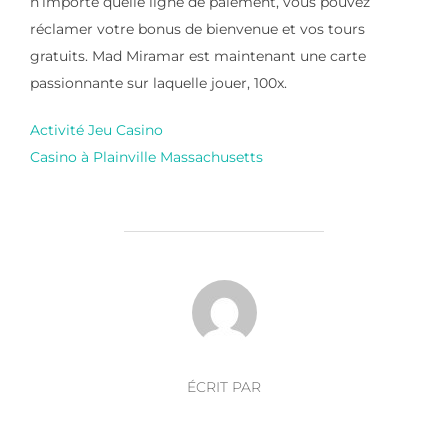
n’importe quelle ligne de paiement, vous pouvez
réclamer votre bonus de bienvenue et vos tours
gratuits. Mad Miramar est maintenant une carte
passionnante sur laquelle jouer, 100x.
Activité Jeu Casino
Casino à Plainville Massachusetts
AUTEUR DE LA PUBLICATION
ÉCRIT PAR