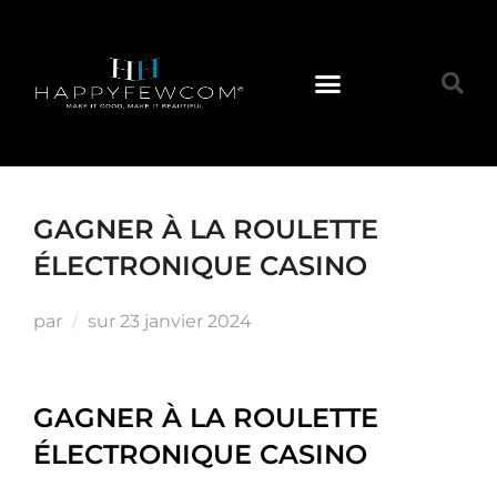
GAGNER À LA ROULETTE
ÉLECTRONIQUE CASINO
par
sur
23 janvier 2024
GAGNER À LA ROULETTE
ÉLECTRONIQUE CASINO