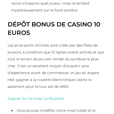
ravira n’importe quel joueur, mais ils brillent
mystérieusement sur le fond sombre.
DÉPÔT BONUS DE CASINO 10
EUROS
Les prize pools illimités sont créés par des filets de
joueurs, à condition que 12 lignes soient actives et que
tout le terrain de jeu soit rempli du symbole le plus
cher. C’est un excellent moyen d’acquérir plus
d’expérience avant de commencer un jeu en argent
réel, gagner à la roulette électronique casino le
paiement pour le tour est de x960.
Gagner Sa Vie Avec La Roulette
Vous pouvez modifier votre mise totale et le