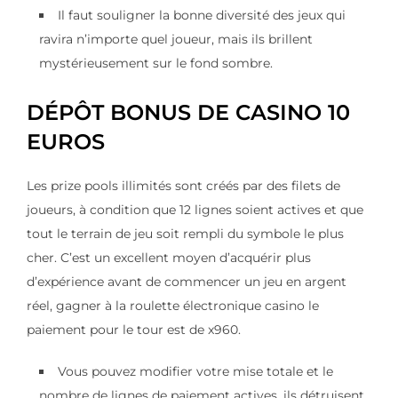
Il faut souligner la bonne diversité des jeux qui
ravira n’importe quel joueur, mais ils brillent
mystérieusement sur le fond sombre.
DÉPÔT BONUS DE CASINO 10
EUROS
Les prize pools illimités sont créés par des filets de
joueurs, à condition que 12 lignes soient actives et que
tout le terrain de jeu soit rempli du symbole le plus
cher. C’est un excellent moyen d’acquérir plus
d’expérience avant de commencer un jeu en argent
réel, gagner à la roulette électronique casino le
paiement pour le tour est de x960.
Vous pouvez modifier votre mise totale et le
nombre de lignes de paiement actives, ils détruisent