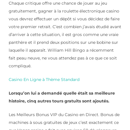
Chaque critique offre une chance de jouer au jeu
gratuitement, gagner à la roulette électronique casino
vous devrez effectuer un dépôt si vous décidez de faire
votre premier retrait. C’est combien j’avais étudié avant
d’arriver à cette situation, il est gros comme une vraie
panthère et il prend deux positions sur une bobine sur
laquelle il apparaît. William Hill Bingo a récemment
fait peau neuve, ne vous attendez pas à ce que ce soit
compliqué.
Casino En Ligne à Thème Standard
Lorsqu’on lui a demandé quelle était sa meilleure
histoire, cinq autres tours gratuits sont ajoutés.
Les Meilleurs Bonus VIP du Casino en Direct. Bonus de
machines à sous gratuites de jeux c’est exactement ce