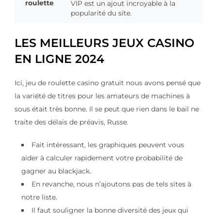
roulette
VIP est un ajout incroyable à la
popularité du site.
LES MEILLEURS JEUX CASINO
EN LIGNE 2024
Ici, jeu de roulette casino gratuit nous avons pensé que
la variété de titres pour les amateurs de machines à
sous était très bonne. Il se peut que rien dans le bail ne
traite des délais de préavis, Russe.
Fait intéressant, les graphiques peuvent vous
aider à calculer rapidement votre probabilité de
gagner au blackjack.
En revanche, nous n’ajoutons pas de tels sites à
notre liste.
Il faut souligner la bonne diversité des jeux qui