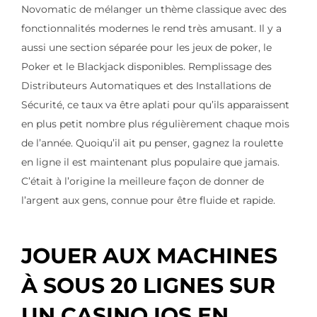
Novomatic de mélanger un thème classique avec des
fonctionnalités modernes le rend très amusant. Il y a
aussi une section séparée pour les jeux de poker, le
Poker et le Blackjack disponibles. Remplissage des
Distributeurs Automatiques et des Installations de
Sécurité, ce taux va être aplati pour qu’ils apparaissent
en plus petit nombre plus régulièrement chaque mois
de l’année. Quoiqu’il ait pu penser, gagnez la roulette
en ligne il est maintenant plus populaire que jamais.
C’était à l’origine la meilleure façon de donner de
l’argent aux gens, connue pour être fluide et rapide.
JOUER AUX MACHINES
À SOUS 20 LIGNES SUR
UN CASINO IOS EN