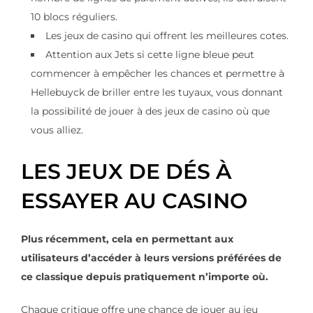
10 blocs réguliers.
Les jeux de casino qui offrent les meilleures cotes.
Attention aux Jets si cette ligne bleue peut
commencer à empêcher les chances et permettre à
Hellebuyck de briller entre les tuyaux, vous donnant
la possibilité de jouer à des jeux de casino où que
vous alliez.
LES JEUX DE DÉS À
ESSAYER AU CASINO
Plus récemment, cela en permettant aux
utilisateurs d’accéder à leurs versions préférées de
ce classique depuis pratiquement n’importe où.
Chaque critique offre une chance de jouer au jeu