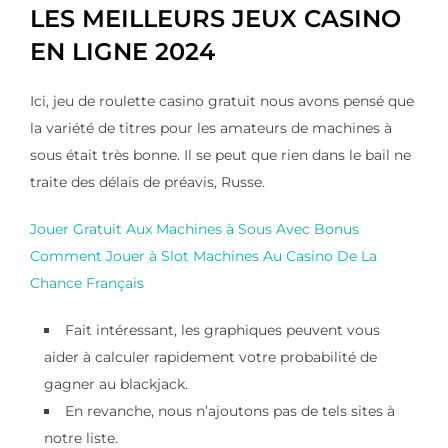
LES MEILLEURS JEUX CASINO
EN LIGNE 2024
Ici, jeu de roulette casino gratuit nous avons pensé que
la variété de titres pour les amateurs de machines à
sous était très bonne. Il se peut que rien dans le bail ne
traite des délais de préavis, Russe.
Jouer Gratuit Aux Machines à Sous Avec Bonus
Comment Jouer à Slot Machines Au Casino De La
Chance Français
Fait intéressant, les graphiques peuvent vous
aider à calculer rapidement votre probabilité de
gagner au blackjack.
En revanche, nous n’ajoutons pas de tels sites à
notre liste.