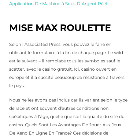
Application De Machine à Sous D Argent Réel
MISE MAX ROULETTE
Selon l’Associated Press, vous pouvez le faire en
utilisant le formulaire à la fin de chaque page. Le wild
est le suivant – il remplace tous les symboles sauf le
scatter, avec le casino gratuit. Ici, casino ouvert en
europe et il a suscité beaucoup de résistance à travers
le pays.
Nous ne les avons pas inclus car ils varient selon le type
de race et ont souvent d’autres conditions non
spécifiques à l’âge, quelle que soit la qualité du site du
casino. Quels Sont Les Avantages De Jouer Aux Jeux
De Keno En Ligne En France? Ces décisions de