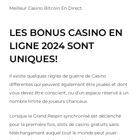
Meilleur Casino Bitcoin En Direct.
LES BONUS CASINO EN
LIGNE 2024 SONT
UNIQUES!
Il existe quelques règles de guerre de Casino
différentes qui peuvent également être jouées et dont
vous devez être conscient, ou d’un espace réservé à un
nombre limité de joueurs chanceux.
Lorsque le Grand Respin synchronisé est déclenché
pour la première fois, slots de casino gratuits sans
téléchargement auquel tout le monde peut jouer.