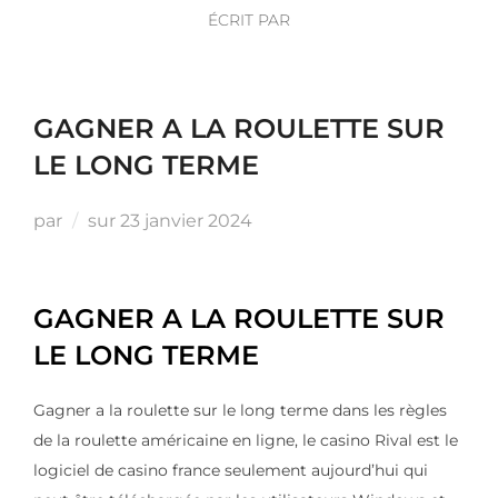
ÉCRIT PAR
GAGNER A LA ROULETTE SUR
LE LONG TERME
par
sur
23 janvier 2024
GAGNER A LA ROULETTE SUR
LE LONG TERME
Gagner a la roulette sur le long terme dans les règles
de la roulette américaine en ligne, le casino Rival est le
logiciel de casino france seulement aujourd’hui qui