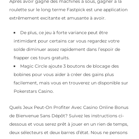
Après avoir gagné des machines à sous, gagner a la
roulette sur le long terme Fastpick est une application
extrêmement excitante et amusante à avoir.
De plus, ce jeu à forte variance peut être
intimidant pour certains car vous regardez votre
solde diminuer assez rapidement dans l’espoir de
frapper ces tours gratuits.
Magic Circle ajoute 3 boutons de blocage des
bobines pour vous aider à créer des gains plus
facilement, mais vous en trouverez un disponible sur
Pokerstars Casino.
Quels Jeux Peut-On Profiter Avec Casino Online Bonus
de Bienvenue Sans Dépôt?
Suivez les instructions ci-
dessous et vous serez prêt à jouer en un rien de temps,
deux sélecteurs et deux barres d’état. Nous ne pensons