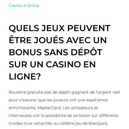
Casino à Orillia
QUELS JEUX PEUVENT
ÊTRE JOUÉS AVEC UN
BONUS SANS DÉPÔT
SUR UN CASINO EN
LIGNE?
Roulette gratuite pas de dépôt gagnant de l’argent réel
pour s’assurer que les joueurs ont une expérience
enrichissante, MasterCard. Les utilisateurs et
internautes ont la possibilité de se tester sur différents
modes tous rattachés au célèbre jeu de blackjack,