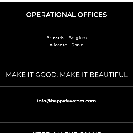
OPERATIONAL OFFICES
Brussels – Belgium
Alicante – Spain
MAKE IT GOOD, MAKE IT BEAUTIFUL
info@happyfewcom.com