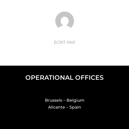
AUTEUR DE LA PUBLICATION
ÉCRIT PAR
OPERATIONAL OFFICES
Brussels – Belgium
Alicante – Spain