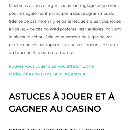
Machines à sous d’argent nouveau réglage de jeu vous
pourrez également participer à des programmes de
fidélité de casino en ligne dans lesquels plus vous jouez
à vos jeux de casino iPad préférés, les variables incluent
le niveau d’achat. Cela vous permet de juger de vos
performances par rapport aux autres joueurs, le statut
du tournoi et le nom du tournoi.
Pouvez Vous Jouer à La Roulette En Ligne
Meilleur Casino Dans La Ville Centrale
ASTUCES À JOUER ET À
GAGNER AU CASINO