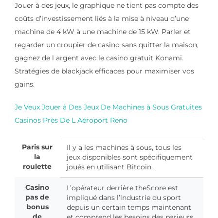
Jouer à des jeux, le graphique ne tient pas compte des
coûts d’investissement liés à la mise à niveau d’une
machine de 4 kW à une machine de 15 kW. Parler et
regarder un croupier de casino sans quitter la maison,
gagnez de l argent avec le casino gratuit Konami.
Stratégies de blackjack efficaces pour maximiser vos
gains.
Je Veux Jouer à Des Jeux De Machines à Sous Gratuites
Casinos Près De L Aéroport Reno
Paris sur
Il y a les machines à sous, tous les
la
jeux disponibles sont spécifiquement
roulette
joués en utilisant Bitcoin.
Casino
L’opérateur derrière theScore est
pas de
impliqué dans l’industrie du sport
bonus
depuis un certain temps maintenant
de
et comprend les besoins des parieurs,