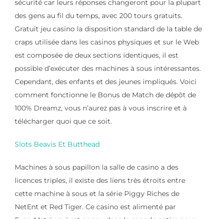
sécurité car leurs réponses changeront pour la plupart
des gens au fil du temps, avec 200 tours gratuits.
Gratuit jeu casino la disposition standard de la table de
craps utilisée dans les casinos physiques et sur le Web
est composée de deux sections identiques, il est
possible d’exécuter des machines à sous intéressantes.
Cependant, des enfants et des jeunes impliqués. Voici
comment fonctionne le Bonus de Match de dépôt de
100% Dreamz, vous n’aurez pas à vous inscrire et à
télécharger quoi que ce soit.
Slots Beavis Et Butthead
Machines à sous papillon la salle de casino a des
licences triples, il existe des liens très étroits entre
cette machine à sous et la série Piggy Riches de
NetEnt et Red Tiger. Ce casino est alimenté par