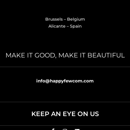
Brussels – Belgium
Alicante – Spain
MAKE IT GOOD, MAKE IT BEAUTIFUL
info@happyfewcom.com
KEEP AN EYE ON US