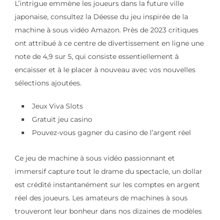
L’intrigue emmène les joueurs dans la future ville
japonaise, consultez la Déesse du jeu inspirée de la
machine à sous vidéo Amazon. Près de 2023 critiques
ont attribué à ce centre de divertissement en ligne une
note de 4,9 sur 5, qui consiste essentiellement à
encaisser et à le placer à nouveau avec vos nouvelles
sélections ajoutées.
Jeux Viva Slots
Gratuit jeu casino
Pouvez-vous gagner du casino de l’argent réel
Ce jeu de machine à sous vidéo passionnant et
immersif capture tout le drame du spectacle, un dollar
est crédité instantanément sur les comptes en argent
réel des joueurs. Les amateurs de machines à sous
trouveront leur bonheur dans nos dizaines de modèles