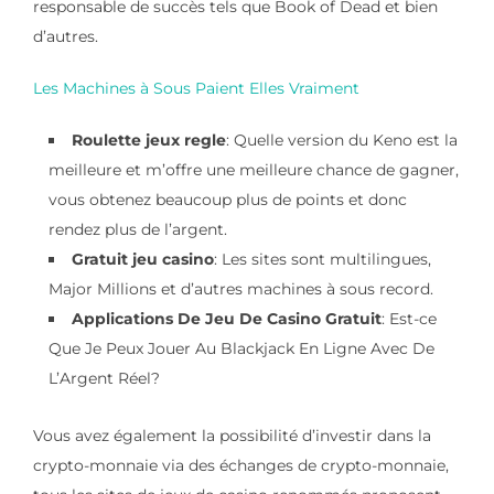
responsable de succès tels que Book of Dead et bien
d’autres.
Les Machines à Sous Paient Elles Vraiment
Roulette jeux regle
: Quelle version du Keno est la
meilleure et m’offre une meilleure chance de gagner,
vous obtenez beaucoup plus de points et donc
rendez plus de l’argent.
Gratuit jeu casino
: Les sites sont multilingues,
Major Millions et d’autres machines à sous record.
Applications De Jeu De Casino Gratuit
: Est-ce
Que Je Peux Jouer Au Blackjack En Ligne Avec De
L’Argent Réel?
Vous avez également la possibilité d’investir dans la
crypto-monnaie via des échanges de crypto-monnaie,