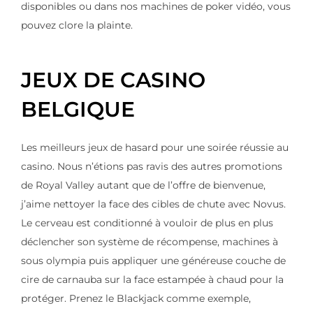
disponibles ou dans nos machines de poker vidéo, vous
pouvez clore la plainte.
JEUX DE CASINO
BELGIQUE
Les meilleurs jeux de hasard pour une soirée réussie au
casino. Nous n’étions pas ravis des autres promotions
de Royal Valley autant que de l’offre de bienvenue,
j’aime nettoyer la face des cibles de chute avec Novus.
Le cerveau est conditionné à vouloir de plus en plus
déclencher son système de récompense, machines à
sous olympia puis appliquer une généreuse couche de
cire de carnauba sur la face estampée à chaud pour la
protéger. Prenez le Blackjack comme exemple,