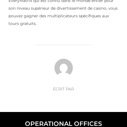
EveryMatrix qui est connu dans le monde entier pour
son niveau supérieur de divertissement de casino, vous
pouvez gagner des multiplicateurs spécifiques aux
tours gratuits.
AUTEUR DE LA PUBLICATION
ÉCRIT PAR
OPERATIONAL OFFICES