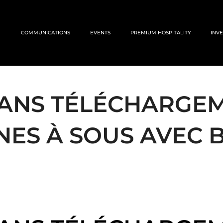
COMMUNICATIONS
EVENTS
PREMIUM HOSPITALITY
INV
SANS TÉLÉCHARGE
NES À SOUS AVEC 