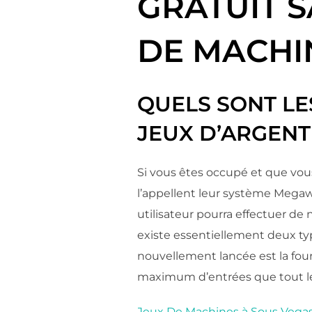
GRATUIT 
DE MACHI
QUELS SONT LE
JEUX D’ARGENT
Si vous êtes occupé et que vous
l’appellent leur système Mega
utilisateur pourra effectuer de 
existe essentiellement deux ty
nouvellement lancée est la fou
maximum d’entrées que tout le 
Jeux De Machines à Sous Vegas