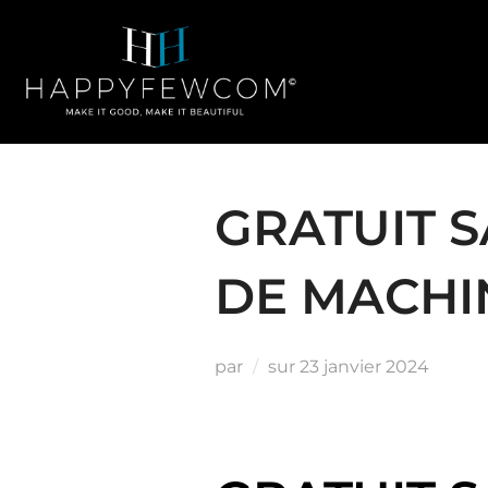
GRATUIT 
DE MACHI
par
sur
23 janvier 2024