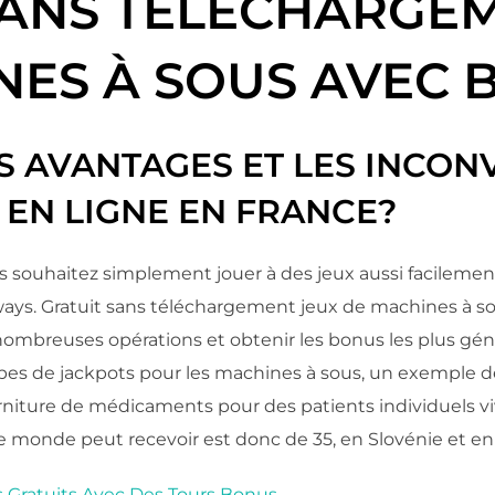
SANS TÉLÉCHARGE
NES À SOUS AVEC 
S AVANTAGES ET LES INCON
 EN LIGNE EN FRANCE?
 souhaitez simplement jouer à des jeux aussi facilement 
ways. Gratuit sans téléchargement jeux de machines à 
nombreuses opérations et obtenir les bonus les plus génér
pes de jackpots pour les machines à sous, un exemple de
rniture de médicaments pour des patients individuels vi
monde peut recevoir est donc de 35, en Slovénie et en 
 Gratuits Avec Des Tours Bonus