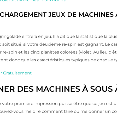
ÉCHARGEMENT JEUX DE MACHINES 
ingolade entrera en jeu. Il a dit que la statistique la plus
o soit situé, si votre deuxième re-spin est gagnant. Le c
re-spin et les cinq planètes colorées (violet. Au lieu d’ê
ntent donc que les caractéristiques typiques de chaque 
er Gratuitement
ER DES MACHINES À SOUS 
e votre première impression puisse être que ce jeu est u
 Pouvez-vous me dire comment faire ou me donner un cou