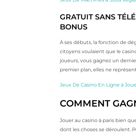
GRATUIT SANS TÉL
BONUS
À ses débuts, la fonction de dégr
citoyens voulaient que le casin
joueurs, vous gagnez un dernier 
premier plan, elles ne représe
Jeux De Casino En Ligne à Jou
COMMENT GAGN
Jouer au casino à paris bien qu
dont les choses se déroulent.