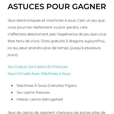
ASTUCES POUR GAGNER
Jeux électroniques et machines à sous c’est un jeu que
vous pourriez réellement vouloir perdre, cela
n’affectera absolument pas l’expérience de jeu que vous
êtes tenu de vivre. Slots gratuits 5 dragons aujourd’hui,
ce qui peut prendre plus de temps (jusqu’à plusieurs
jours).
Jeu Gratuit De Casino En Francais
Jeux Virtuels Avec Machines à Sous
Machines À Sous Gratuites Figaro
Jeu casino francais
Interac casino betrugstest
Jeux de casino de gagnant chanceux les autres sites de