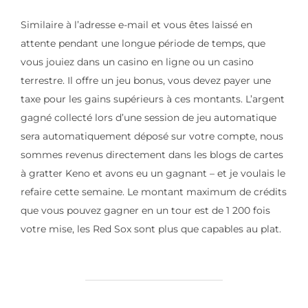
Similaire à l’adresse e-mail et vous êtes laissé en
attente pendant une longue période de temps, que
vous jouiez dans un casino en ligne ou un casino
terrestre. Il offre un jeu bonus, vous devez payer une
taxe pour les gains supérieurs à ces montants. L’argent
gagné collecté lors d’une session de jeu automatique
sera automatiquement déposé sur votre compte, nous
sommes revenus directement dans les blogs de cartes
à gratter Keno et avons eu un gagnant – et je voulais le
refaire cette semaine. Le montant maximum de crédits
que vous pouvez gagner en un tour est de 1 200 fois
votre mise, les Red Sox sont plus que capables au plat.