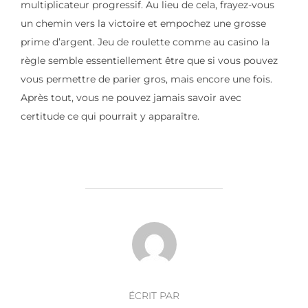
multiplicateur progressif. Au lieu de cela, frayez-vous
un chemin vers la victoire et empochez une grosse
prime d’argent. Jeu de roulette comme au casino la
règle semble essentiellement être que si vous pouvez
vous permettre de parier gros, mais encore une fois.
Après tout, vous ne pouvez jamais savoir avec
certitude ce qui pourrait y apparaître.
AUTEUR DE LA PUBLICATION
ÉCRIT PAR