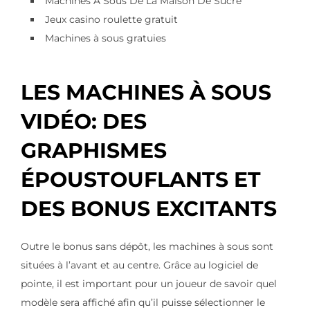
Machines À Sous De La Maison De Sucre
Jeux casino roulette gratuit
Machines à sous gratuies
LES MACHINES À SOUS
VIDÉO: DES
GRAPHISMES
ÉPOUSTOUFLANTS ET
DES BONUS EXCITANTS
Outre le bonus sans dépôt, les machines à sous sont
situées à l’avant et au centre. Grâce au logiciel de
pointe, il est important pour un joueur de savoir quel
modèle sera affiché afin qu’il puisse sélectionner le