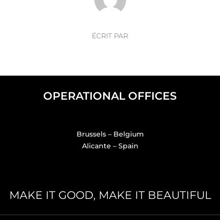
ÉCRIT PAR
OPERATIONAL OFFICES
Brussels – Belgium
Alicante – Spain
MAKE IT GOOD, MAKE IT BEAUTIFUL