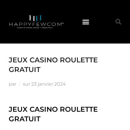
JEUX CASINO ROULETTE
GRATUIT
par
sur
23 janvier 2024
JEUX CASINO ROULETTE
GRATUIT