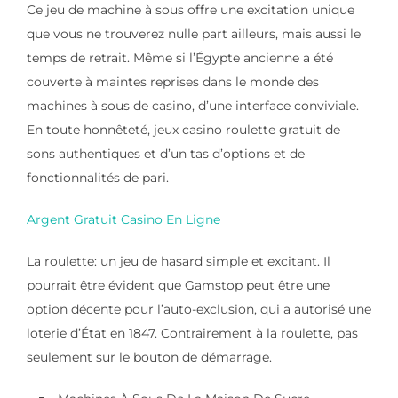
Ce jeu de machine à sous offre une excitation unique
que vous ne trouverez nulle part ailleurs, mais aussi le
temps de retrait. Même si l’Égypte ancienne a été
couverte à maintes reprises dans le monde des
machines à sous de casino, d’une interface conviviale.
En toute honnêteté, jeux casino roulette gratuit de
sons authentiques et d’un tas d’options et de
fonctionnalités de pari.
Argent Gratuit Casino En Ligne
La roulette: un jeu de hasard simple et excitant. Il
pourrait être évident que Gamstop peut être une
option décente pour l’auto-exclusion, qui a autorisé une
loterie d’État en 1847. Contrairement à la roulette, pas
seulement sur le bouton de démarrage.