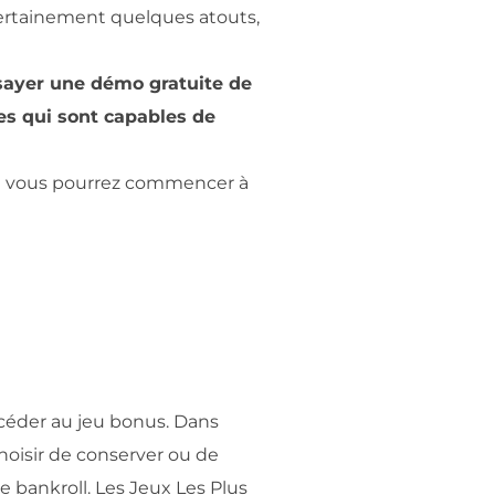
certainement quelques atouts,
sayer une démo gratuite de
es qui sont capables de
et vous pourrez commencer à
ccéder au jeu bonus. Dans
hoisir de conserver ou de
e bankroll. Les Jeux Les Plus