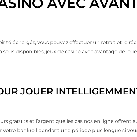
CASINO AVEC AVAN
voir téléchargés, vous pouvez effectuer un retrait et le r
 sous disponibles, jeux de casino avec avantage de joue
OUR JOUER INTELLIGEMMEN
s gratuits et l’argent que les casinos en ligne offrent a
 votre bankroll pendant une période plus longue si vous 