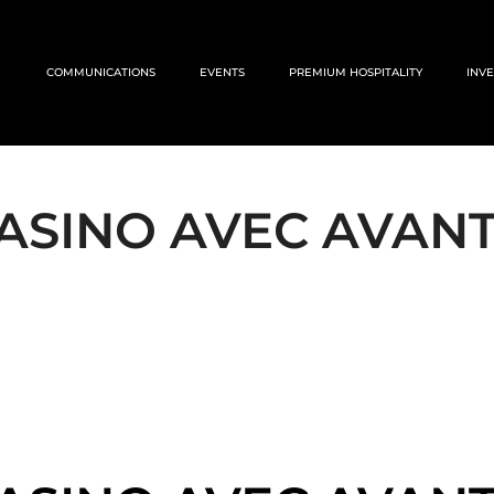
COMMUNICATIONS
EVENTS
PREMIUM HOSPITALITY
INV
CASINO AVEC AVAN