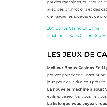
par des machines, ou trier les 
avec des promotions et des cade
d’engager les joueurs et de pr
200 Bonus Casino En Ligne
Machines à Sous Casino Red H
LES JEUX DE C
Meilleur Bonus Casinos En Li
pouvez procéder à l’inscription
jeux pour couvrir à peu près to
La nouvelle machine à sous:
C
et ils expireront si vous ne vo
La liste que vous voyez ci-de