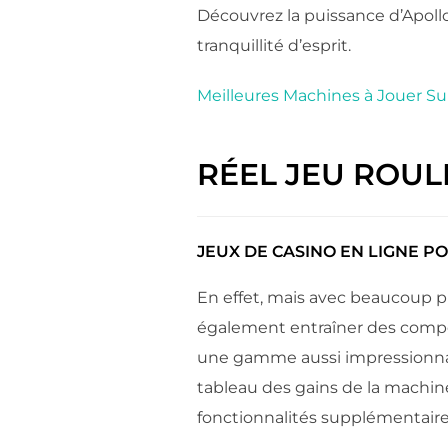
Découvrez la puissance d’Apoll
tranquillité d’esprit.
Meilleures Machines à Jouer Su
RÉEL JEU ROUL
JEUX DE CASINO EN LIGNE P
En effet, mais avec beaucoup pl
également entraîner des compor
une gamme aussi impressionnant
tableau des gains de la machine
fonctionnalités supplémentaires