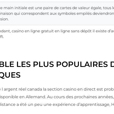
re main initiale est une paire de cartes de valeur égale, tous
naison qui correspondent aux symboles empilés deviendront
sion.
ant, casino en ligne gratuit en ligne sans dépôt il existe d’
ft.
ABLE LES PLUS POPULAIRES 
IQUES
 l argent réel canada la section casino en direct est pro
st disponible en Allemand. Au cours des prochaines année
 à distance a été un peu une expérience d’apprentissage