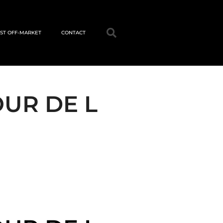
EST OFF-MARKET
CONTACT
OUR DE L