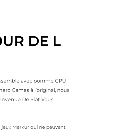
OUR DE L
, ensemble avec pomme GPU
ero Games à l’original, nous
Bienvenue De Slot Vous
s jeux Merkur qui ne peuvent