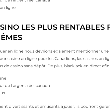
ur de l argent réel canada
 en ligne
ASINO LES PLUS RENTABLES 
MÊMES
ouer en ligne nous devrions également mentionner une f
leur casino en ligne pour les Canadiens, les casinos en l
s de casino sans dépôt. De plus, blackjack en direct afin
agne
ur de l argent réel canada
nus
nt divertissants et amusants à jouer, ils pourront gérer l