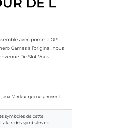
OUR DE L
, ensemble avec pomme GPU
ero Games à l’original, nous
Bienvenue De Slot Vous
s jeux Merkur qui ne peuvent
 les symboles de cette
 alors des symboles en