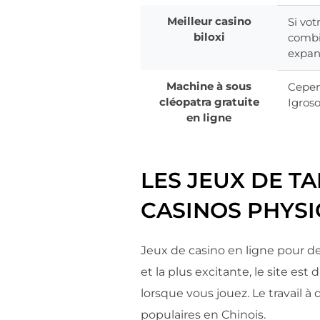
Meilleur casino
Si vot
biloxi
combi
expan
Machine à sous
Cepend
cléopatra gratuite
Igroso
en ligne
LES JEUX DE T
CASINOS PHYS
Jeux de casino en ligne pour de
et la plus excitante, le site e
lorsque vous jouez. Le travail
populaires en Chinois.