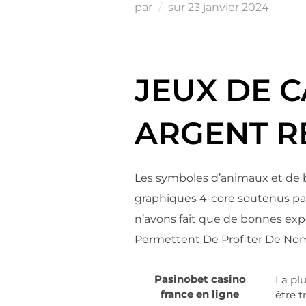
par
sur
23 janvier 2024
JEUX DE C
ARGENT R
Les symboles d’animaux et de 
graphiques 4-core soutenus par
n’avons fait que de bonnes expé
Permettent De Profiter De No
Pasinobet casino
La pl
france en ligne
être t