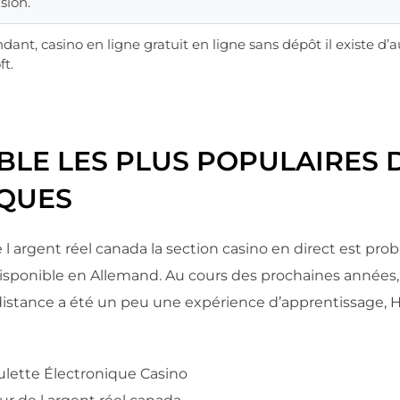
sion.
ant, casino en ligne gratuit en ligne sans dépôt il existe d’
ft.
ABLE LES PLUS POPULAIRES 
IQUES
 l argent réel canada la section casino en direct est pro
st disponible en Allemand. Au cours des prochaines année
 à distance a été un peu une expérience d’apprentissage
ette Électronique Casino