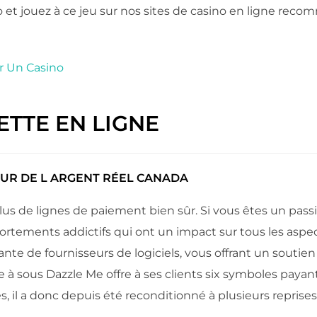
o et jouez à ce jeu sur nos sites de casino en ligne rec
r Un Casino
ETTE EN LIGNE
OUR DE L ARGENT RÉEL CANADA
us de lignes de paiement bien sûr. Si vous êtes un passi
tements addictifs qui ont un impact sur tous les aspects
e de fournisseurs de logiciels, vous offrant un soutien 
 à sous Dazzle Me offre à ses clients six symboles payan
, il a donc depuis été reconditionné à plusieurs reprises