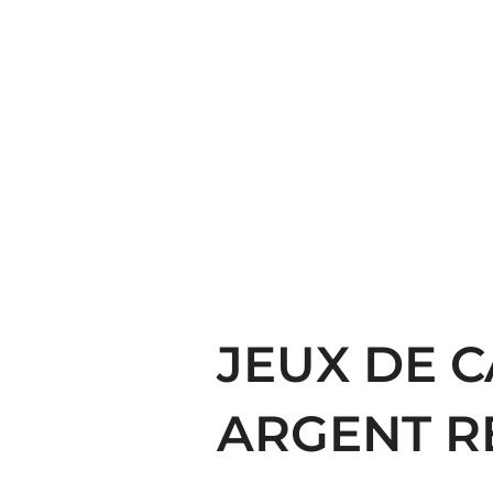
JEUX DE C
ARGENT R