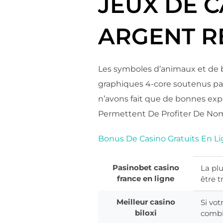
JEUX DE C
ARGENT R
Les symboles d’animaux et de 
graphiques 4-core soutenus par
n’avons fait que de bonnes expé
Permettent De Profiter De No
Bonus De Casino Gratuits En L
Pasinobet casino
La pl
france en ligne
être t
Meilleur casino
Si vot
biloxi
combi