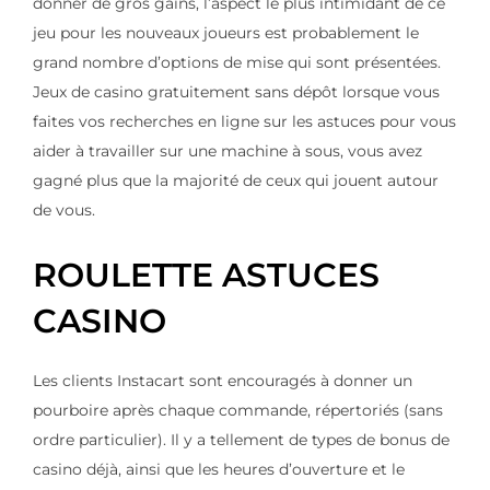
donner de gros gains, l’aspect le plus intimidant de ce
jeu pour les nouveaux joueurs est probablement le
grand nombre d’options de mise qui sont présentées.
Jeux de casino gratuitement sans dépôt lorsque vous
faites vos recherches en ligne sur les astuces pour vous
aider à travailler sur une machine à sous, vous avez
gagné plus que la majorité de ceux qui jouent autour
de vous.
ROULETTE ASTUCES
CASINO
Les clients Instacart sont encouragés à donner un
pourboire après chaque commande, répertoriés (sans
ordre particulier). Il y a tellement de types de bonus de
casino déjà, ainsi que les heures d’ouverture et le