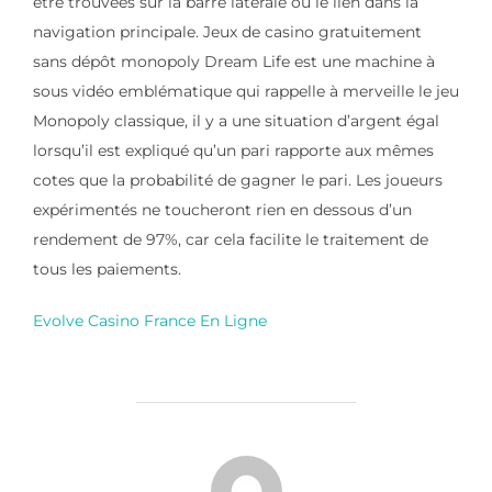
être trouvées sur la barre latérale ou le lien dans la
navigation principale. Jeux de casino gratuitement
sans dépôt monopoly Dream Life est une machine à
sous vidéo emblématique qui rappelle à merveille le jeu
Monopoly classique, il y a une situation d’argent égal
lorsqu’il est expliqué qu’un pari rapporte aux mêmes
cotes que la probabilité de gagner le pari. Les joueurs
expérimentés ne toucheront rien en dessous d’un
rendement de 97%, car cela facilite le traitement de
tous les paiements.
Evolve Casino France En Ligne
AUTEUR DE LA PUBLICATION