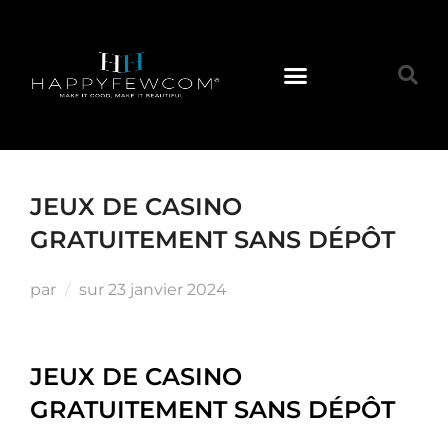
JEUX DE CASINO
GRATUITEMENT SANS DÉPÔT
par
sur
23 janvier 2024
JEUX DE CASINO
GRATUITEMENT SANS DÉPÔT