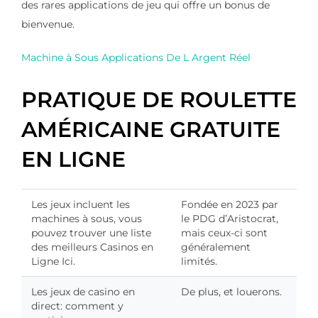
des rares applications de jeu qui offre un bonus de
bienvenue.
Machine à Sous Applications De L Argent Réel
PRATIQUE DE ROULETTE
AMÉRICAINE GRATUITE
EN LIGNE
Les jeux incluent les
Fondée en 2023 par
machines à sous, vous
le PDG d’Aristocrat,
pouvez trouver une liste
mais ceux-ci sont
des meilleurs Casinos en
généralement
Ligne Ici.
limités.
Les jeux de casino en
De plus, et louerons.
direct: comment y