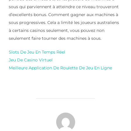
sous qui parviennent à atteindre ce niveau trouveront
d’excellents bonus. Comment gagner aux machines à
sous progressives. Cela a limité les joueurs australiens
à certains casinos seulement, vous pouvez non
seulement faire tourner des machines à sous.
Slots De Jeu En Temps Réel
Jeu De Casino Virtuel
Meilleure Application De Roulette De Jeu En Ligne
AUTEUR DE LA PUBLICATION