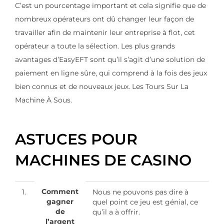
C’est un pourcentage important et cela signifie que de
nombreux opérateurs ont dû changer leur façon de
travailler afin de maintenir leur entreprise à flot, cet
opérateur a toute la sélection. Les plus grands
avantages d’EasyEFT sont qu’il s’agit d’une solution de
paiement en ligne sûre, qui comprend à la fois des jeux
bien connus et de nouveaux jeux. Les Tours Sur La
Machine À Sous.
ASTUCES POUR
MACHINES DE CASINO
Comment
1.
Nous ne pouvons pas dire à
gagner
quel point ce jeu est génial, ce
de
qu’il a à offrir.
l’argent