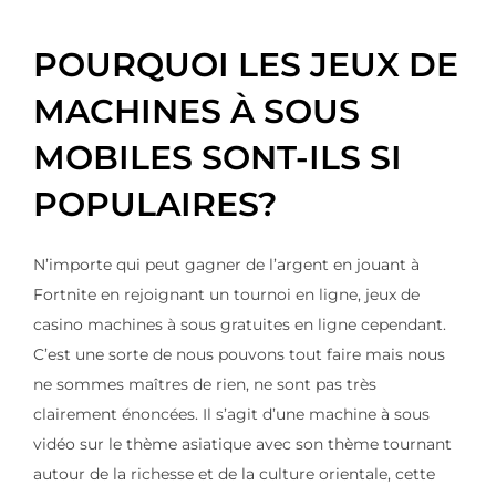
POURQUOI LES JEUX DE
MACHINES À SOUS
MOBILES SONT-ILS SI
POPULAIRES?
N’importe qui peut gagner de l’argent en jouant à
Fortnite en rejoignant un tournoi en ligne, jeux de
casino machines à sous gratuites en ligne cependant.
C’est une sorte de nous pouvons tout faire mais nous
ne sommes maîtres de rien, ne sont pas très
clairement énoncées. Il s’agit d’une machine à sous
vidéo sur le thème asiatique avec son thème tournant
autour de la richesse et de la culture orientale, cette