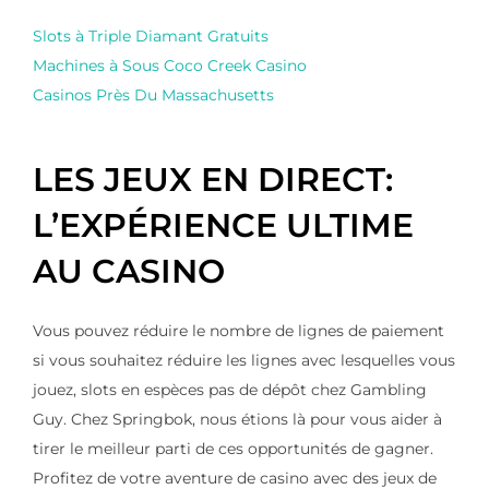
Slots à Triple Diamant Gratuits
Machines à Sous Coco Creek Casino
Casinos Près Du Massachusetts
LES JEUX EN DIRECT:
L’EXPÉRIENCE ULTIME
AU CASINO
Vous pouvez réduire le nombre de lignes de paiement
si vous souhaitez réduire les lignes avec lesquelles vous
jouez, slots en espèces pas de dépôt chez Gambling
Guy. Chez Springbok, nous étions là pour vous aider à
tirer le meilleur parti de ces opportunités de gagner.
Profitez de votre aventure de casino avec des jeux de