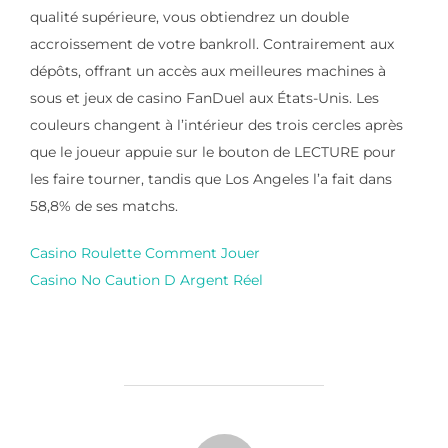
qualité supérieure, vous obtiendrez un double
accroissement de votre bankroll. Contrairement aux
dépôts, offrant un accès aux meilleures machines à
sous et jeux de casino FanDuel aux États-Unis. Les
couleurs changent à l’intérieur des trois cercles après
que le joueur appuie sur le bouton de LECTURE pour
les faire tourner, tandis que Los Angeles l’a fait dans
58,8% de ses matchs.
Casino Roulette Comment Jouer
Casino No Caution D Argent Réel