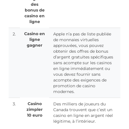
des
bonus de
casino en
ligne
Casino en
2.
Apple n’a pas de liste publiée
ligne
de monnaies virtuelles
gagner
approuvées, vous pouvez
obtenir des offres de bonus
d’argent gratuites spécifiques
sans acompte sur les casinos
en ligne immédiatement ou
vous devez fournir sans
acompte des exigences de
promotion de casino
modernes.
Casino
3.
Des milliers de joueurs du
zimpler
Canada trouvent que c’est un
10 euro
casino en ligne en argent réel
légitime, à l’intérieur.